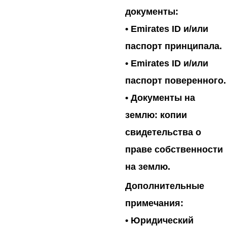
документы:
• Emirates ID и/или
паспорт принципала.
• Emirates ID и/или
паспорт поверенного.
• Документы на
землю: копии
свидетельства о
праве собственности
на землю.
Дополнительные
примечания:
•
Юридический