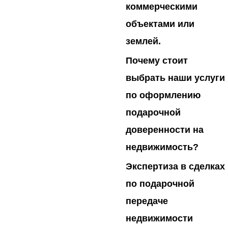
коммерческими
объектами или
землей.
Почему стоит
выбрать наши услуги
по оформлению
подарочной
доверенности на
недвижимость?
Экспертиза в сделках
по подарочной
передаче
недвижимости