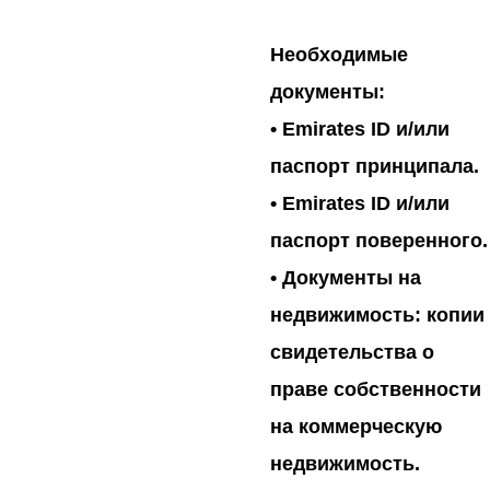
Необходимые
документы:
• Emirates ID и/или
паспорт принципала.
• Emirates ID и/или
паспорт поверенного.
• Документы на
недвижимость: копии
свидетельства о
праве собственности
на коммерческую
недвижимость.