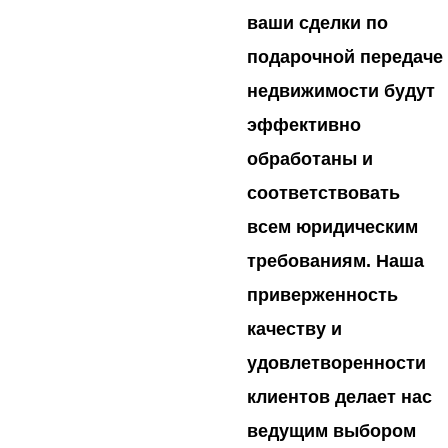
ваши сделки по
подарочной передаче
недвижимости будут
эффективно
обработаны и
соответствовать
всем юридическим
требованиям. Наша
приверженность
качеству и
удовлетворенности
клиентов делает нас
ведущим выбором