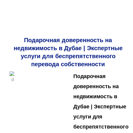
Подарочная доверенность на
недвижимость в Дубае | Экспертные
услуги для беспрепятственного
перевода собственности
Подарочная
доверенность
на
недвижимость
в
Дубае
| Экспертные
услуги
для
беспрепятственного