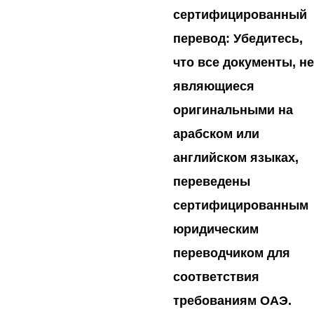
сертифицированный
перевод:
Убедитесь,
что все документы, не
являющиеся
оригинальными на
арабском или
английском языках,
переведены
сертифицированным
юридическим
переводчиком для
соответствия
требованиям ОАЭ.