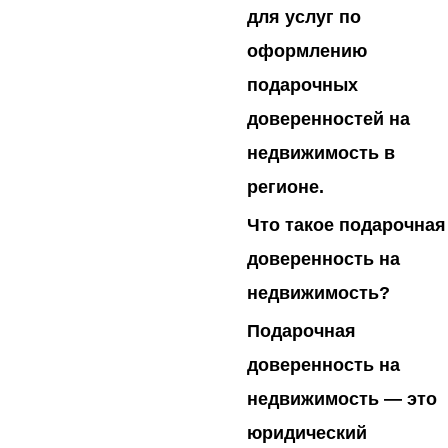
для услуг по
оформлению
подарочных
доверенностей на
недвижимость в
регионе.
Что
такое
подарочная
доверенность
на
недвижимость
?
Подарочная
доверенность на
недвижимость — это
юридический