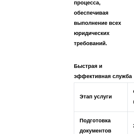
процесса,
обеспечивая
выполнение всех
юридических
требований.
Быстрая и
эффективная служба
Этап услуги
Подготовка
документов