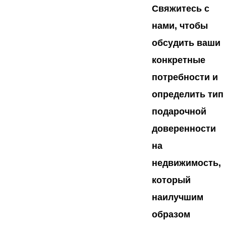
Свяжитесь с
нами, чтобы
обсудить ваши
конкретные
потребности и
определить тип
подарочной
доверенности
на
недвижимость,
который
наилучшим
образом