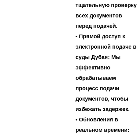
тщательную проверку
всех документов
перед подачей.
•
Прямой доступ к
электронной подаче в
суды Дубая:
Мы
эффективно
обрабатываем
процесс подачи
документов, чтобы
избежать задержек.
•
Обновления в
реальном времени: