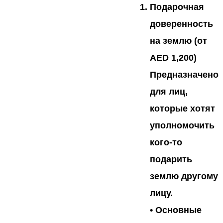
Подарочная
доверенность
на землю (от
AED 1,200)
Предназначено
для лиц,
которые хотят
уполномочить
кого-то
подарить
землю другому
лицу.
•
Основные