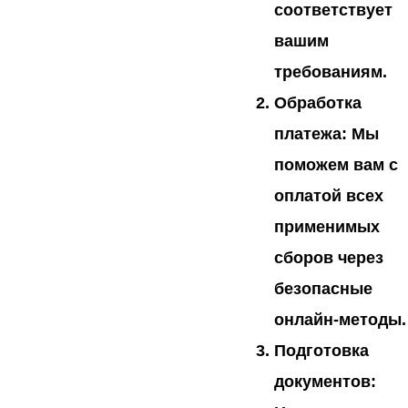
соответствует
вашим
требованиям.
Обработка
платежа:
Мы
поможем вам с
оплатой всех
применимых
сборов через
безопасные
онлайн-методы.
Подготовка
документов: