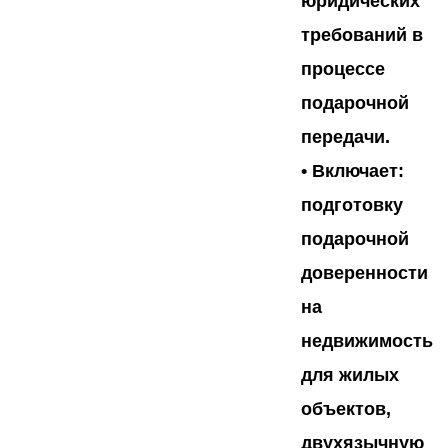
юридических
требований в
процессе
подарочной
передачи.
• Включает:
подготовку
подарочной
доверенности
на
недвижимость
для жилых
объектов,
двухязычную