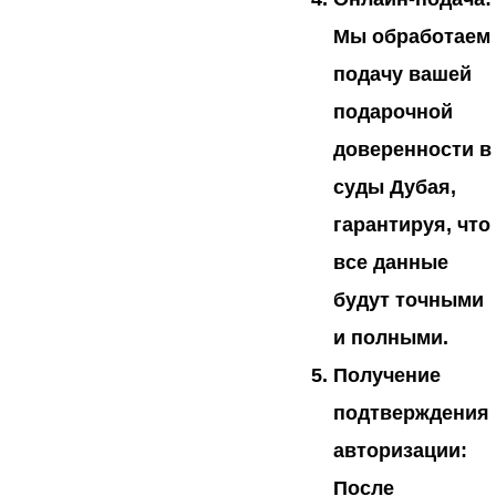
Мы обработаем
подачу вашей
подарочной
доверенности в
суды Дубая,
гарантируя, что
все данные
будут точными
и полными.
Получение
подтверждения
авторизации:
После