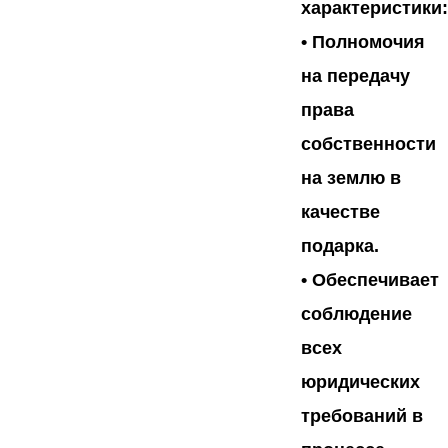
характеристики:
• Полномочия
на передачу
права
собственности
на землю в
качестве
подарка.
• Обеспечивает
соблюдение
всех
юридических
требований в