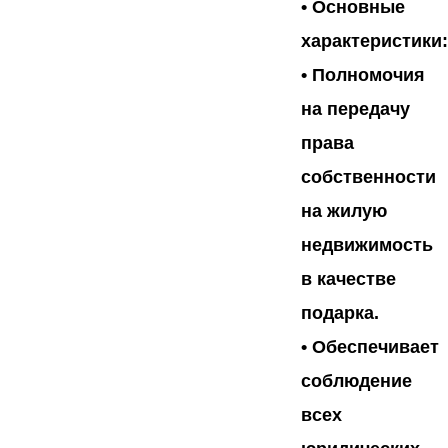
•
Основные
характеристики:
• Полномочия
на передачу
права
собственности
на жилую
недвижимость
в качестве
подарка.
• Обеспечивает
соблюдение
всех