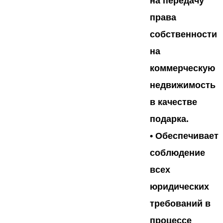
на передачу
права
собственности
на
коммерческую
недвижимость
в качестве
подарка.
• Обеспечивает
соблюдение
всех
юридических
требований в
процессе