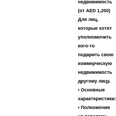
недвижимость
(от AED 1,200)
Для лиц,
которые хотят
уполномочить
кого-то
подарить свою
коммерческую
недвижимость
другому лицу.
•
Основные
характеристики:
• Полномочия