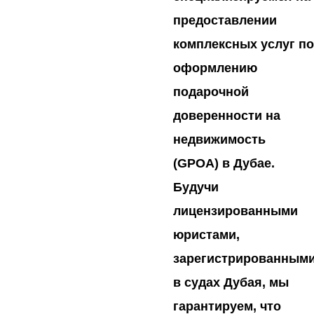
предоставлении
комплексных услуг по
оформлению
подарочной
доверенности на
недвижимость
(GPOA) в Дубае.
Будучи
лицензированными
юристами,
зарегистрированным
в судах Дубая, мы
гарантируем, что