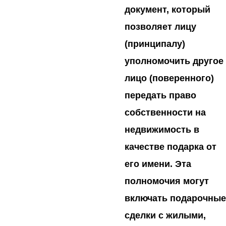
документ, который
позволяет лицу
(принципалу)
уполномочить другое
лицо (поверенного)
передать право
собственности на
недвижимость в
качестве подарка от
его имени. Эта
полномочия могут
включать подарочные
сделки с жилыми,