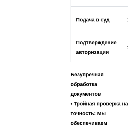
Подача в суд
Подтверждение
авторизации
Безупречная
обработка
документов
•
Тройная проверка на
точность:
Мы
обеспечиваем