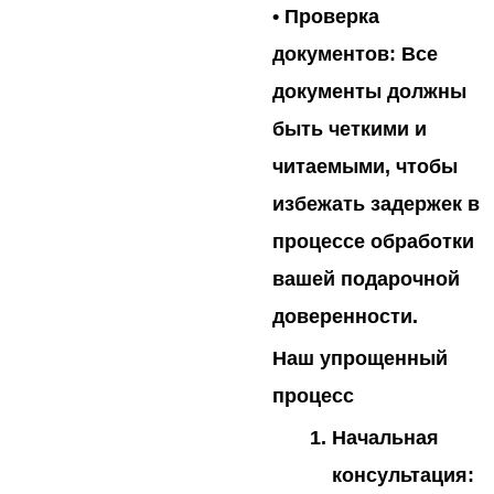
•
Проверка
документов:
Все
документы должны
быть четкими и
читаемыми, чтобы
избежать задержек в
процессе обработки
вашей подарочной
доверенности.
Наш упрощенный
процесс
Начальная
консультация: