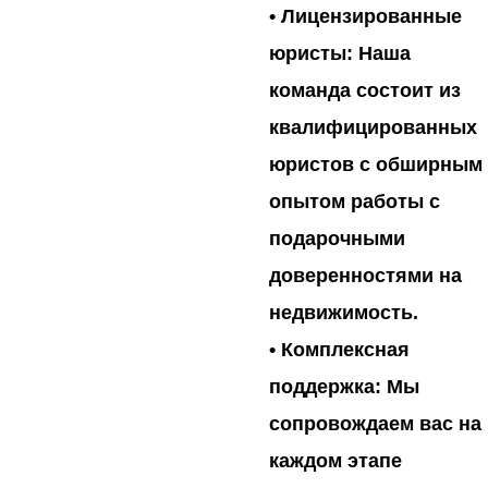
•
Лицензированные
юристы:
Наша
команда состоит из
квалифицированных
юристов с обширным
опытом работы с
подарочными
доверенностями на
недвижимость.
•
Комплексная
поддержка:
Мы
сопровождаем вас на
каждом этапе