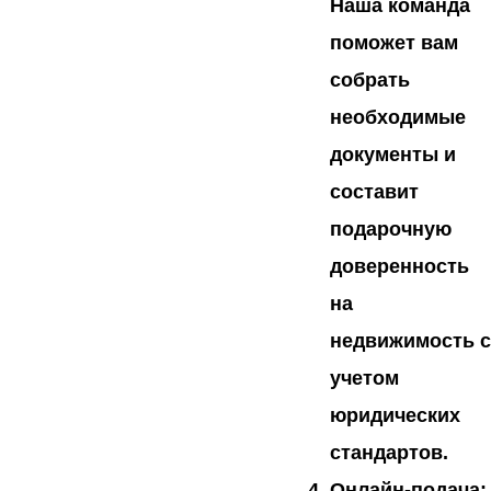
Наша команда
поможет вам
собрать
необходимые
документы и
составит
подарочную
доверенность
на
недвижимость с
учетом
юридических
стандартов.
Онлайн-подача: