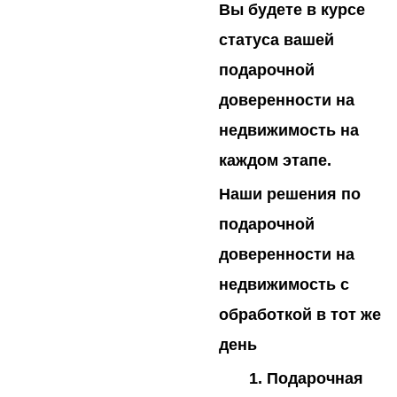
Вы будете в курсе
статуса вашей
подарочной
доверенности на
недвижимость на
каждом этапе.
Наши решения по
подарочной
доверенности на
недвижимость с
обработкой в тот же
день
Подарочная