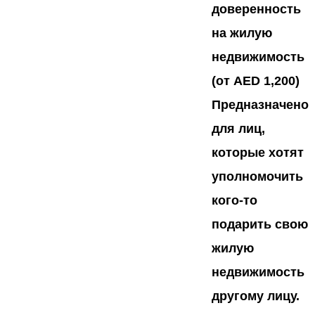
доверенность
на жилую
недвижимость
(от AED 1,200)
Предназначено
для лиц,
которые хотят
уполномочить
кого-то
подарить свою
жилую
недвижимость
другому лицу.