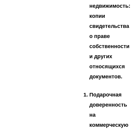
недвижимость:
копии
свидетельства
о праве
собственности
и других
относящихся
документов.
Подарочная
доверенность
на
коммерческую