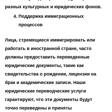
разных культурных и юридических фонов.
Поддержка иммиграционных
процессов
Лица, стремящиеся иммигрировать или
работать в иностранной стране, часто
должны предоставить переведенные
юридические документы, такие как
свидетельства о рождении, лицензии на
брак и академические записи. Наши
юридические переводческие услуги
гарантируют, что эти документы будут
точно переведены и приняты