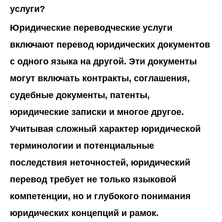
услуги?
Юридические переводческие услуги
включают перевод юридических документов
с одного языка на другой. Эти документы
могут включать контракты, соглашения,
судебные документы, патенты,
юридические записки и многое другое.
Учитывая сложный характер юридической
терминологии и потенциальные
последствия неточностей, юридический
перевод требует не только языковой
компетенции, но и глубокого понимания
юридических концепций и рамок.