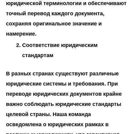
юридической терминологии и обеспечивают
точный перевод каждого документа,
сохраняя оригинальное значение и
намерение.
Соответствие юридическим
стандартам
В разных странах существуют различные
юридические системы и требования. При
переводе юридических документов крайне
важно соблюдать юридические стандарты
целевой страны. Наша команда
осведомлена о юридических рамках в