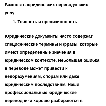
Важность юридических переводческих
услуг
Точность и прецизионность
Юридические документы часто содержат
специфические термины и фразы, которые
имеют определенные значения в
юридическом контексте. Небольшая ошибка
в переводе может привести к
недоразумениям, спорам или даже
юридическим последствиям. Наши
профессиональные юридические
переводчики хорошо разбираются в