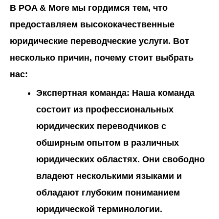
В
POA
& More
мы гордимся тем, что
предоставляем высококачественные
юридические переводческие услуги. Вот
несколько причин, почему стоит выбрать
нас:
Экспертная команда
: Наша команда
состоит из профессиональных
юридических переводчиков с
обширным опытом в различных
юридических областях. Они свободно
владеют несколькими языками и
обладают глубоким пониманием
юридической терминологии.