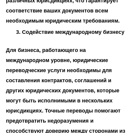
различных юрисдикциях, что гарантирует
соответствие ваших документов всем
необходимым юридическим требованиям.
Содействие международному бизнесу
Для бизнеса, работающего на
международном уровне, юридические
переводческие услуги необходимы для
составления контрактов, соглашений и
других юридических документов, которые
могут быть исполнимыми в нескольких
юрисдикциях. Точные переводы помогают
предотвратить недоразумения и
способствуют доверию между сторонами из