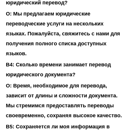
юридический перевод?
О:
Мы предлагаем юридические
переводческие услуги на нескольких
языках. Пожалуйста, свяжитесь с нами для
получения полного списка доступных
языков.
В4: Сколько времени занимает перевод
юридического документа?
О:
Время, необходимое для перевода,
зависит от длины и сложности документа.
Мы стремимся предоставлять переводы
своевременно, сохраняя высокое качество.
В5: Сохраняется ли моя информация в