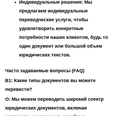
Индивидуальные решения
: Мы
предлагаем индивидуальные
переводческие услуги, чтобы
удовлетворить конкретные
потребности наших клиентов, будь то
один документ или большой объем
юридических текстов.
Часто задаваемые вопросы (FAQ
)
В1: Какие типы документов вы можете
перевести?
О:
Мы можем переводить широкий спектр
юридических документов, включая