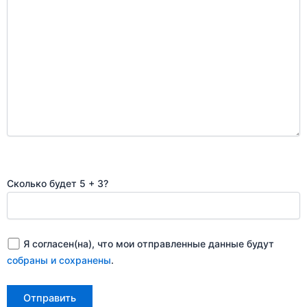
Сколько будет 5 + 3?
Я согласен(на), что мои отправленные данные будут
собраны и сохранены
.