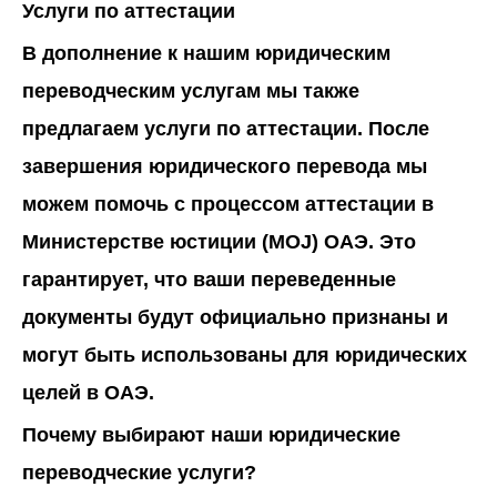
Услуги по аттестации
В дополнение к нашим юридическим
переводческим услугам мы также
предлагаем услуги по аттестации. После
завершения юридического перевода мы
можем помочь с процессом аттестации в
Министерстве юстиции (MOJ) ОАЭ. Это
гарантирует, что ваши переведенные
документы будут официально признаны и
могут быть использованы для юридических
целей в ОАЭ.
Почему выбирают наши юридические
переводческие услуги?