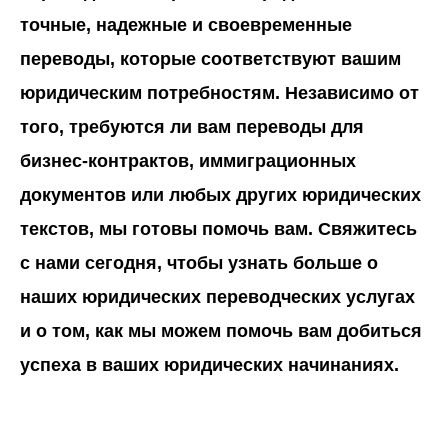
точные, надежные и своевременные
переводы, которые соответствуют вашим
юридическим потребностям. Независимо от
того, требуются ли вам переводы для
бизнес-контрактов, иммиграционных
документов или любых других юридических
текстов, мы готовы помочь вам. Свяжитесь
с нами сегодня, чтобы узнать больше о
наших юридических переводческих услугах
и о том, как мы можем помочь вам добиться
успеха в ваших юридических начинаниях.