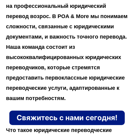
на профессиональный юридический
перевод возрос. В
POA
& More
мы понимаем
сложности, связанные с юридическими
документами, и важность точного перевода.
Наша команда состоит из
высококвалифицированных юридических
переводчиков, которые стремятся
предоставить первоклассные юридические
переводческие услуги, адаптированные к
вашим потребностям.
Свяжитесь с нами сегодня!
Что такое юридические переводческие