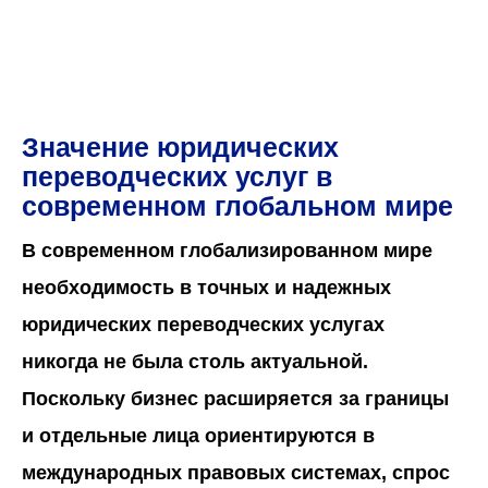
Значение юридических
переводческих услуг в
современном глобальном мире
В современном глобализированном мире
необходимость в точных и надежных
юридических переводческих услугах
никогда не была столь актуальной.
Поскольку бизнес расширяется за границы
и отдельные лица ориентируются в
международных правовых системах, спрос