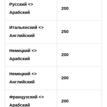
Русский <>
200
Арабский
Итальянский <>
250
Английский
Немецкий <>
200
Арабский
Немецкий <>
200
Английский
Французский <>
200
Арабский