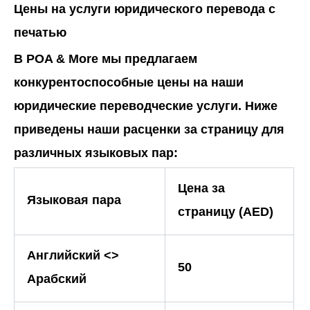
Цены на услуги юридического перевода с
печатью
В
POA
& More
мы предлагаем
конкурентоспособные цены на наши
юридические переводческие услуги. Ниже
приведены наши расценки за страницу для
различных языковых пар:
Цена за
Языковая пара
страницу (AED)
Английский <>
50
Арабский