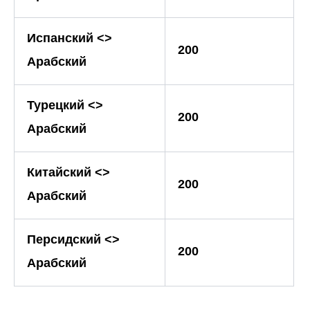
Испанский <>
200
Арабский
Турецкий <>
200
Арабский
Китайский <>
200
Арабский
Персидский <>
200
Арабский