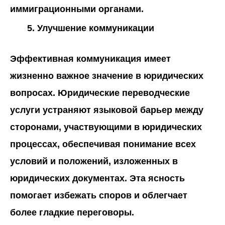
иммиграционными органами.
Улучшение коммуникации
Эффективная коммуникация имеет
жизненно важное значение в юридических
вопросах. Юридические переводческие
услуги устраняют языковой барьер между
сторонами, участвующими в юридических
процессах, обеспечивая понимание всех
условий и положений, изложенных в
юридических документах. Эта ясность
помогает избежать споров и облегчает
более гладкие переговоры.