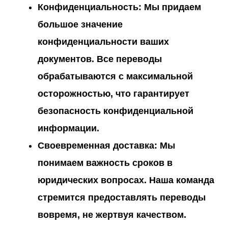
Конфиденциальность
: Мы придаем
большое значение
конфиденциальности ваших
документов. Все переводы
обрабатываются с максимальной
осторожностью, что гарантирует
безопасность конфиденциальной
информации.
Своевременная доставка
: Мы
понимаем важность сроков в
юридических вопросах. Наша команда
стремится предоставлять переводы
вовремя, не жертвуя качеством.