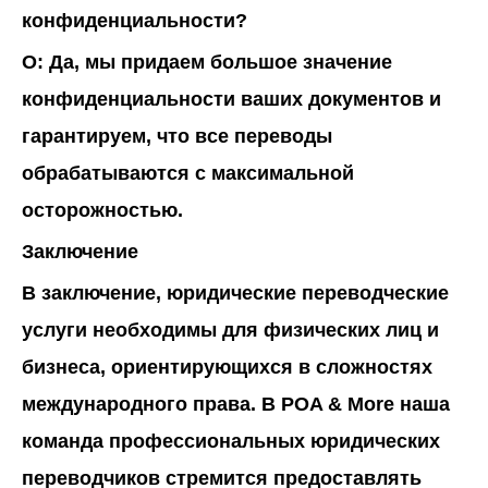
конфиденциальности?
О:
Да, мы придаем большое значение
конфиденциальности ваших документов и
гарантируем, что все переводы
обрабатываются с максимальной
осторожностью.
Заключение
В заключение, юридические переводческие
услуги необходимы для физических лиц и
бизнеса, ориентирующихся в сложностях
международного права. В
POA
& More
наша
команда профессиональных юридических
переводчиков стремится предоставлять