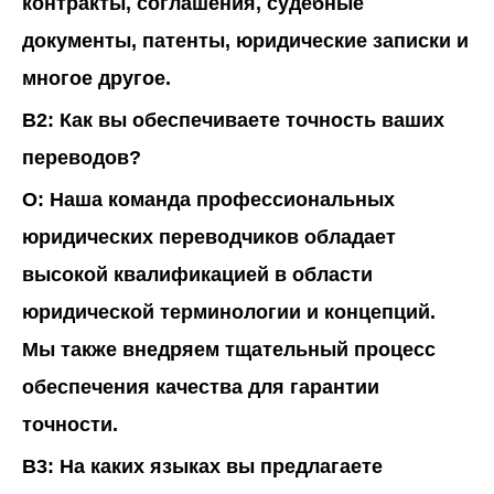
контракты, соглашения, судебные
документы, патенты, юридические записки и
многое другое.
В2: Как вы обеспечиваете точность ваших
переводов?
О:
Наша команда профессиональных
юридических переводчиков обладает
высокой квалификацией в области
юридической терминологии и концепций.
Мы также внедряем тщательный процесс
обеспечения качества для гарантии
точности.
В3: На каких языках вы предлагаете