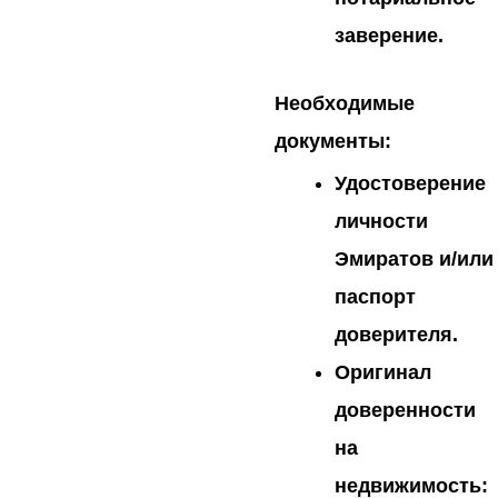
заверение.
Необходимые
документы:
Удостоверение
личности
Эмиратов и/или
паспорт
доверителя.
Оригинал
доверенности
на
недвижимость: