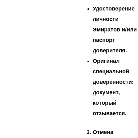
Удостоверение
личности
Эмиратов и/или
паспорт
доверителя.
Оригинал
специальной
доверенности:
документ,
который
отзывается.
Отмена