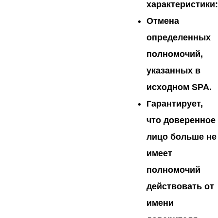
характеристики:
Отмена
определенных
полномочий,
указанных в
исходном SPA.
Гарантирует,
что доверенное
лицо больше не
имеет
полномочий
действовать от
имени