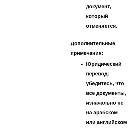
документ,
который
отменяется.
Дополнительные
примечания:
Юридический
перевод:
убедитесь,
что
все документы,
изначально не
на арабском
или английском