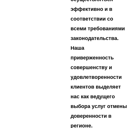
эффективно и в
соответствии со
всеми требованиями
законодательства.
Наша
приверженность
совершенству и
удовлетворенности
клиентов выделяет
нас как ведущего
выбора услуг отмены
доверенности в
регионе.