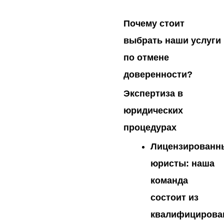
Почему стоит
выбрать наши услуги
по отмене
доверенности?
Экспертиза в
юридических
процедурах
Лицензированн
юристы
: наша
команда
состоит из
квалифицирова