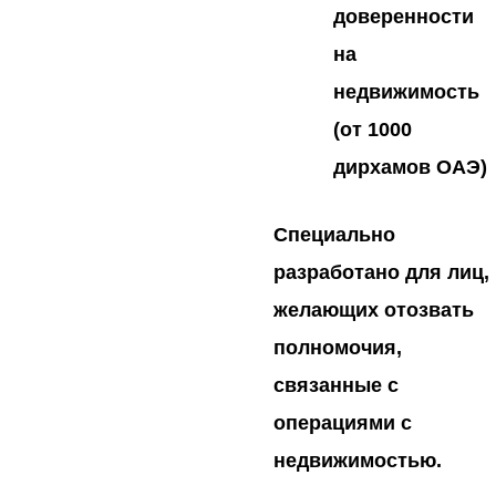
доверенности
на
недвижимость
(от 1000
дирхамов ОАЭ)
Специально
разработано для лиц,
желающих отозвать
полномочия,
связанные с
операциями с
недвижимостью.