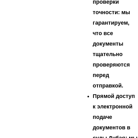
проверки
точности:
мы
гарантируем,
что все
документы
тщательно
проверяются
перед
отправкой.
Прямой доступ
к электронной
подаче
документов в