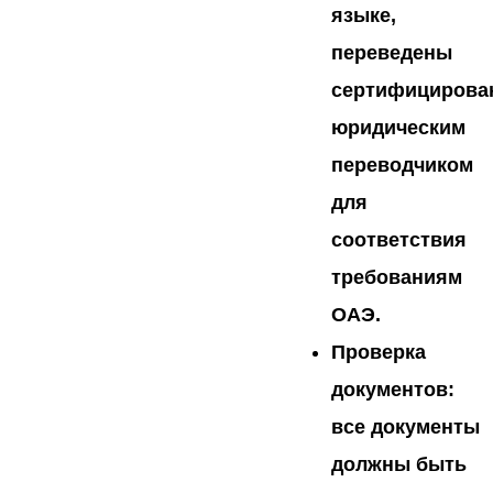
языке,
переведены
сертифициров
юридическим
переводчиком
для
соответствия
требованиям
ОАЭ.
Проверка
документов
:
все документы
должны быть