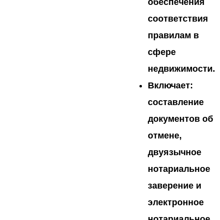
обеспечения
соответствия
правилам в
сфере
недвижимости.
Включает:
составление
документов об
отмене,
двуязычное
нотариальное
заверение и
электронное
нотариальное