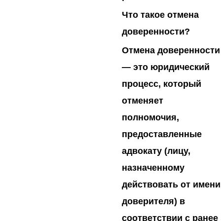
Что такое отмена
доверенности?
Отмена доверенности
— это юридический
процесс, который
отменяет
полномочия,
предоставленные
адвокату (лицу,
назначенному
действовать от имени
доверителя) в
соответствии с ранее