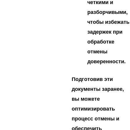
четкими и
разборчивыми,
чтобы избежать
задержек при
обработке
отмены
доверенности.
Подготовив эти
документы заранее,
вы можете
оптимизировать
процесс отмены и
обеспечить