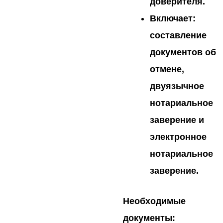
доверителя.
Включает
:
составление
документов об
отмене,
двуязычное
нотариальное
заверение и
электронное
нотариальное
заверение.
Необходимые
документы: