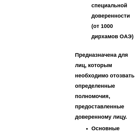
специальной
доверенности
(от 1000
дирхамов ОАЭ)
Предназначена для
лиц, которым
необходимо отозвать
определенные
полномочия,
предоставленные
доверенному лицу.
Основные