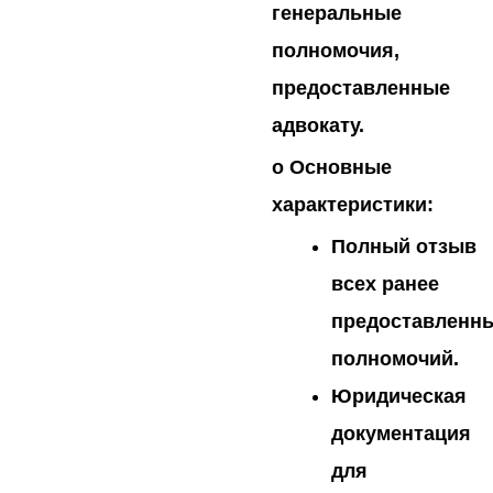
генеральные
полномочия,
предоставленные
адвокату.
o
Основные
характеристики:
Полный отзыв
всех ранее
предоставленн
полномочий.
Юридическая
документация
для