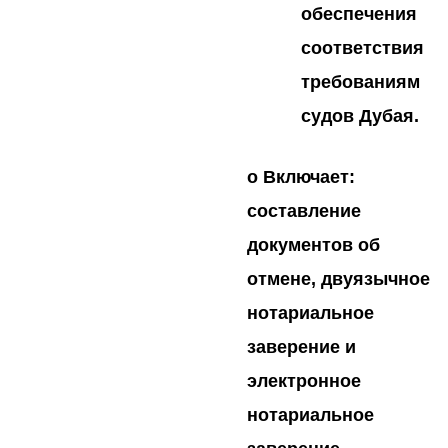
обеспечения
соответствия
требованиям
судов Дубая.
o
Включает
:
составление
документов об
отмене, двуязычное
нотариальное
заверение и
электронное
нотариальное