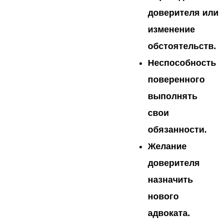
доверителя или
изменение
обстоятельств.
Неспособность
поверенного
выполнять
свои
обязанности.
Желание
доверителя
назначить
нового
адвоката.