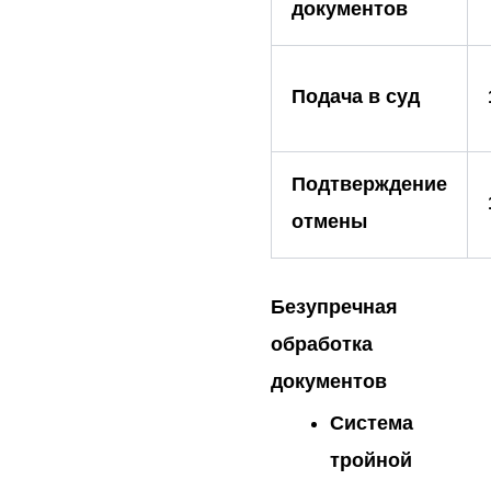
документов
Подача в суд
Подтверждение
отмены
Безупречная
обработка
документов
Система
тройной