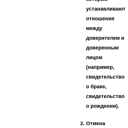
устанавливают
отношения
между
доверителем и
доверенным
лицом
(например,
свидетельство
о браке,
свидетельство
о рождении).
Отмена