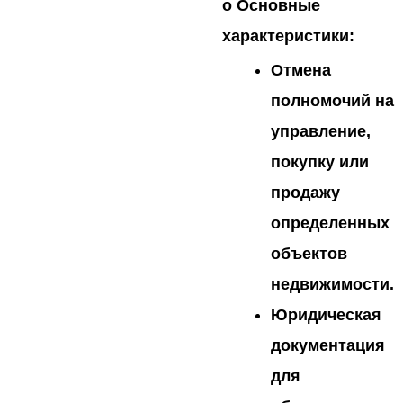
o
Основные
характеристики:
Отмена
полномочий на
управление,
покупку или
продажу
определенных
объектов
недвижимости.
Юридическая
документация
для