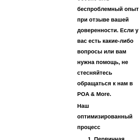
беспроблемный опыт
при отзыве вашей
доверенности. Если у
вас есть какие-либо
вопросы или вам
нужна помощь, не
стесняйтесь
обращаться к нам в
POA & More.
Наш
оптимизированный
процесс
Первичная