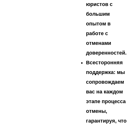
юристов с
большим
опытом в
работе с
отменами
доверенностей.
Всесторонняя
поддержка
: мы
сопровождаем
вас на каждом
этапе процесса
отмены,
гарантируя, что