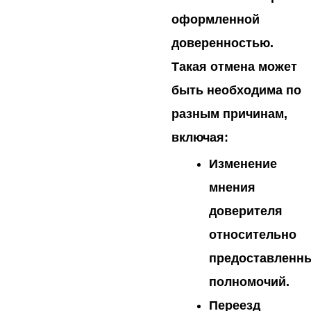
оформленной
доверенностью.
Такая отмена может
быть необходима по
разным причинам,
включая:
Изменение
мнения
доверителя
относительно
предоставленн
полномочий.
Переезд