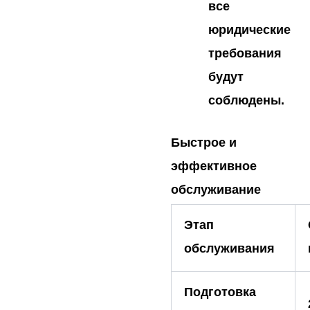
все
юридические
требования
будут
соблюдены.
Быстрое и
эффективное
обслуживание
Этап
обслуживания
Подготовка