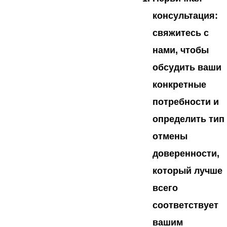
консультация:
свяжитесь с
нами, чтобы
обсудить ваши
конкретные
потребности и
определить тип
отмены
доверенности,
который лучше
всего
соответствует
вашим