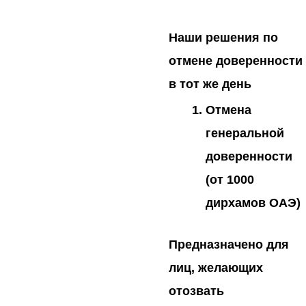
Наши решения по
отмене доверенности
в тот же день
Отмена
генеральной
доверенности
(от 1000
дирхамов ОАЭ)
Предназначено для
лиц, желающих
отозвать