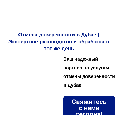
Отмена доверенности в Дубае |
Экспертное руководство и обработка в
тот же день
Ваш надежный
партнер по услугам
отмены доверенности
в Дубае
Свяжитесь
с нами
сегодня!