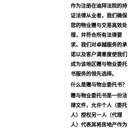
作为注册在迪拜法院的持
证法律从业者，我们确保
您的物业赠与交易高效处
理，并符合所有法律要
求。我们对卓越服务的承
诺以及客户满意度使我们
成为该地区赠与物业委托
书服务的领先选择。
什么是赠与物业委托书？
赠与物业委托书是一份法
律文件，允许个人（委托
人）授权另一人（代理
人）代表其将房地产作为