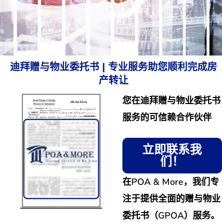
迪拜赠与物业委托书 | 专业服务助您顺利完成房
产转让
您在迪拜赠与物业委托书
服务的可信赖合作伙伴
立即联系我
们！
在POA & More，我们专
注于提供全面的赠与物业
委托书（GPOA）服务。