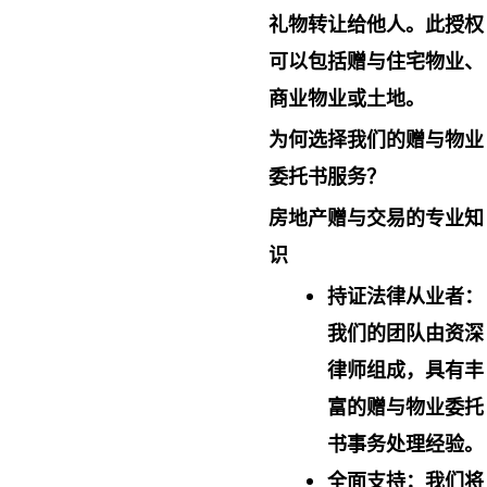
礼物转让给他人。此授权
可以包括赠与住宅物业、
商业物业或土地。
为何选择我们的赠与物业
委托书服务？
房地产赠与交易的专业知
识
持证法律从业者
：
我们的团队由资深
律师组成，具有丰
富的赠与物业委托
书事务处理经验。
全面支持
：我们将