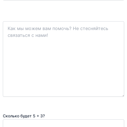
Сколько будет 5 + 3?