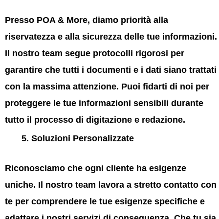
Presso
POA & More
, diamo priorità alla
riservatezza e alla sicurezza delle tue informazioni.
Il nostro team segue protocolli rigorosi per
garantire che tutti i documenti e i dati siano trattati
con la massima attenzione. Puoi fidarti di noi per
proteggere le tue informazioni sensibili durante
tutto il processo di digitazione e redazione.
Soluzioni Personalizzate
Riconosciamo che ogni cliente ha esigenze
uniche. Il nostro team lavora a stretto contatto con
te per comprendere le tue esigenze specifiche e
adattare i nostri servizi di conseguenza. Che tu sia