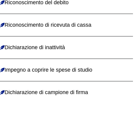
Riconoscimento del debito
Riconoscimento di ricevuta di cassa
Dichiarazione di inattività
Impegno a coprire le spese di studio
Dichiarazione di campione di firma