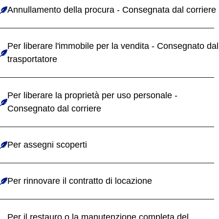
Annullamento della procura - Consegnata dal corriere
Per liberare l'immobile per la vendita - Consegnato dal
trasportatore
Per liberare la proprietà per uso personale -
Consegnato dal corriere
Per assegni scoperti
Per rinnovare il contratto di locazione
Per il restauro o la manutenzione completa del