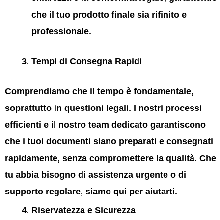
che il tuo prodotto finale sia rifinito e
professionale.
Tempi di Consegna Rapidi
Comprendiamo che il tempo è fondamentale,
soprattutto in questioni legali. I nostri processi
efficienti e il nostro team dedicato garantiscono
che i tuoi documenti siano preparati e consegnati
rapidamente, senza compromettere la qualità. Che
tu abbia bisogno di assistenza urgente o di
supporto regolare, siamo qui per aiutarti.
Riservatezza e Sicurezza