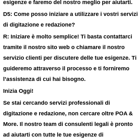
esigenze e faremo del nostro meglio per aiutarti.
D5: Come posso iniziare a utilizzare i vostri servizi
di digitazione e redazione?
R:
Iniziare è molto semplice! Ti basta contattarci
tramite il nostro sito web o chiamare il nostro
servizio clienti per discutere delle tue esigenze. Ti
guideremo attraverso il processo e ti forniremo
l’assistenza di cui hai bisogno.
Inizia Oggi!
Se stai cercando servizi professionali di
digitazione e redazione, non cercare oltre
POA &
More
. Il nostro team di consulenti legali è pronto
ad aiutarti con tutte le tue esigenze di