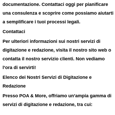
documentazione. Contattaci oggi per pianificare
una consulenza e scoprire come possiamo aiutarti
a semplificare i tuoi processi legali.
Contattaci
Per ulteriori informazioni sui nostri servizi di
digitazione e redazione, visita il nostro sito web o
contatta il nostro servizio clienti. Non vediamo
l’ora di servirti!
Elenco dei Nostri Servizi di Digitazione e
Redazione
Presso
POA & More
, offriamo un’ampia gamma di
servizi di digitazione e redazione, tra cui: