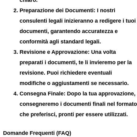
chiaro.
Preparazione dei Documenti:
I nostri
consulenti legali inizieranno a redigere i tuoi
documenti, garantendo accuratezza e
conformità agli standard legali.
Revisione e Approvazione:
Una volta
preparati i documenti, te li invieremo per la
revisione. Puoi richiedere eventuali
modifiche o aggiustamenti se necessario.
Consegna Finale:
Dopo la tua approvazione,
consegneremo i documenti finali nel formato
che preferisci, pronti per essere utilizzati.
Domande Frequenti (FAQ)