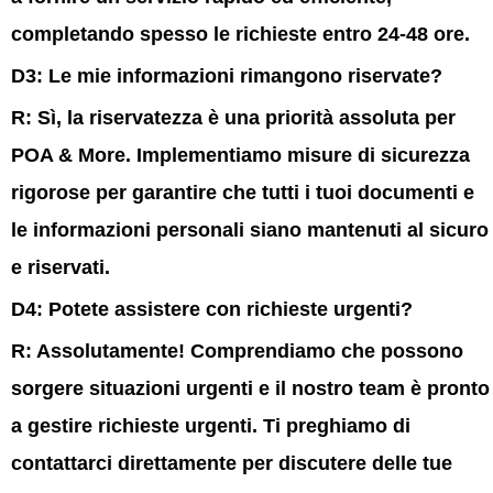
completando spesso le richieste entro 24-48 ore.
D3: Le mie informazioni rimangono riservate?
R:
Sì, la riservatezza è una priorità assoluta per
POA & More. Implementiamo misure di sicurezza
rigorose per garantire che tutti i tuoi documenti e
le informazioni personali siano mantenuti al sicuro
e riservati.
D4: Potete assistere con richieste urgenti?
R:
Assolutamente! Comprendiamo che possono
sorgere situazioni urgenti e il nostro team è pronto
a gestire richieste urgenti. Ti preghiamo di
contattarci direttamente per discutere delle tue