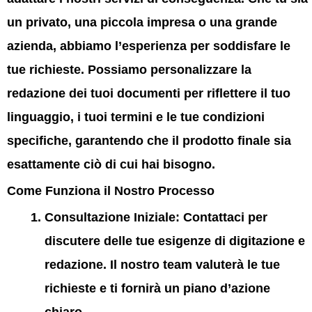
un privato, una piccola impresa o una grande
azienda, abbiamo l’esperienza per soddisfare le
tue richieste. Possiamo personalizzare la
redazione dei tuoi documenti per riflettere il tuo
linguaggio, i tuoi termini e le tue condizioni
specifiche, garantendo che il prodotto finale sia
esattamente ciò di cui hai bisogno.
Come Funziona il Nostro Processo
Consultazione Iniziale:
Contattaci per
discutere delle tue esigenze di digitazione e
redazione. Il nostro team valuterà le tue
richieste e ti fornirà un piano d’azione