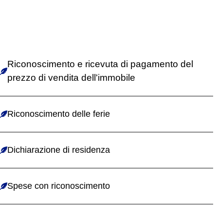
Riconoscimento e ricevuta di pagamento del
prezzo di vendita dell'immobile
Riconoscimento delle ferie
Dichiarazione di residenza
Spese con riconoscimento