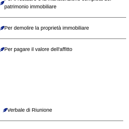
patrimonio immobiliare
Per demolire la proprietà immobiliare
Per pagare il valore dell'affitto
Verbale di Riunione