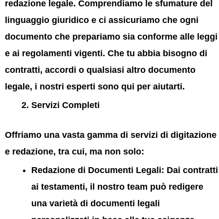
redazione legale. Comprendiamo le sfumature del
linguaggio giuridico e ci assicuriamo che ogni
documento che prepariamo sia conforme alle leggi
e ai regolamenti vigenti. Che tu abbia bisogno di
contratti, accordi o qualsiasi altro documento
legale, i nostri esperti sono qui per aiutarti.
Servizi Completi
Offriamo una vasta gamma di servizi di digitazione
e redazione, tra cui, ma non solo:
Redazione di Documenti Legali:
Dai contratti
ai testamenti, il nostro team può redigere
una varietà di documenti legali