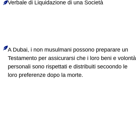
Verbale di Liquidazione di una Società
A Dubai, i non musulmani possono preparare un
Testamento per assicurarsi che i loro beni e volontà
personali sono rispettati e distribuiti secoondo le
loro preferenze dopo la morte.