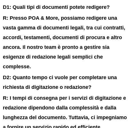
D1: Quali tipi di documenti potete redigere?
R:
Presso POA & More, possiamo redigere una
vasta gamma di documenti legali, tra cui contratti,
accordi, testamenti, documenti di procura e altro
ancora. Il nostro team è pronto a gestire sia
esigenze di redazione legali semplici che
complesse.
D2: Quanto tempo ci vuole per completare una
richiesta di digitazione o redazione?
R:
I tempi di consegna per i servizi di digitazione e
redazione dipendono dalla complessità e dalla
lunghezza del documento. Tuttavia, ci impegniamo
a fornire un servizio rapido ed efficiente,