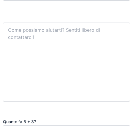
Quanto fa 5 + 3?