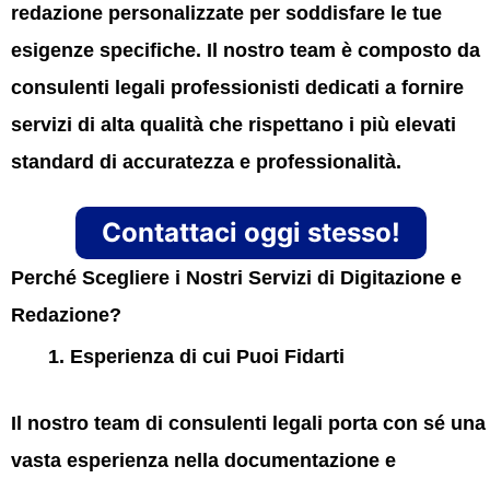
redazione personalizzate per soddisfare le tue
esigenze specifiche. Il nostro team è composto da
consulenti legali professionisti dedicati a fornire
servizi di alta qualità che rispettano i più elevati
standard di accuratezza e professionalità.
Contattaci oggi stesso!
Perché Scegliere i Nostri Servizi di Digitazione e
Redazione?
Esperienza di cui Puoi Fidarti
Il nostro team di consulenti legali porta con sé una
vasta esperienza nella documentazione e