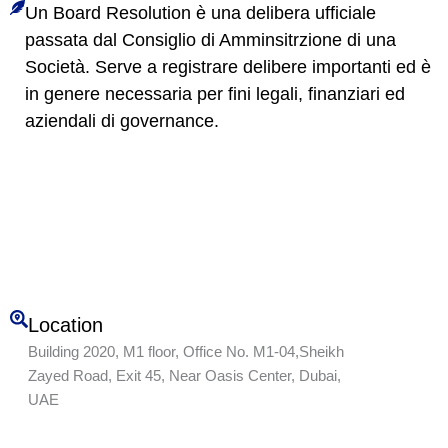
Un Board Resolution è una delibera ufficiale
passata dal Consiglio di Amminsitrzione di una
Società. Serve a registrare delibere importanti ed è
in genere necessaria per fini legali, finanziari ed
aziendali di governance.
Location
Building 2020, M1 floor, Office No. M1-04,Sheikh
Zayed Road, Exit 45, Near Oasis Center, Dubai,
UAE