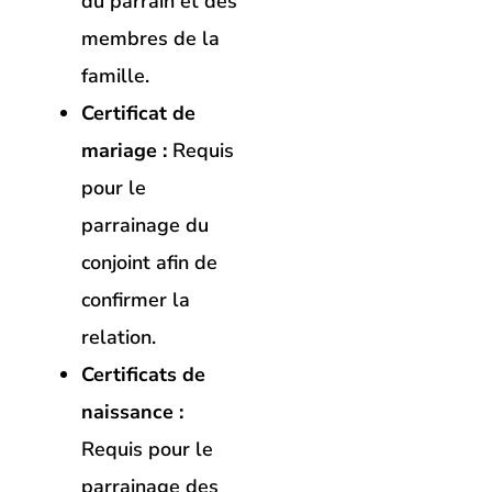
du parrain et des
membres de la
famille.
Certificat de
mariage :
Requis
pour le
parrainage du
conjoint afin de
confirmer la
relation.
Certificats de
naissance :
Requis pour le
parrainage des