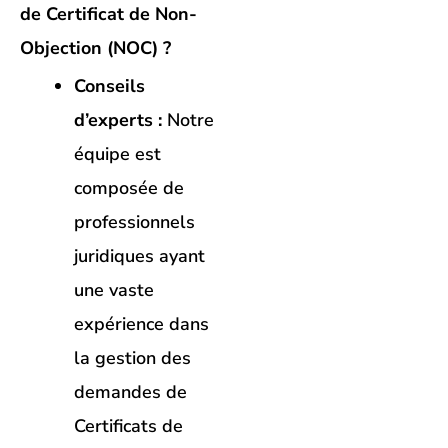
de Certificat de Non-
Objection (NOC) ?
Conseils
d’experts :
Notre
équipe est
composée de
professionnels
juridiques ayant
une vaste
expérience dans
la gestion des
demandes de
Certificats de