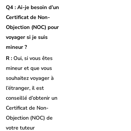
Q4 : Ai-je besoin d’un
Certificat de Non-
Objection (NOC) pour
voyager si je suis
mineur ?
R :
Oui, si vous êtes
mineur et que vous
souhaitez voyager à
l’étranger, il est
conseillé d’obtenir un
Certificat de Non-
Objection (NOC) de
votre tuteur