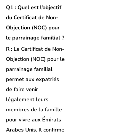
Q1 : Quel est l’objectif
du Certificat de Non-
Objection (NOC) pour
le parrainage familial ?
R :
Le Certificat de Non-
Objection (NOC) pour le
parrainage familial
permet aux expatriés
de faire venir
légalement leurs
membres de la famille
pour vivre aux Émirats
Arabes Unis. Il confirme