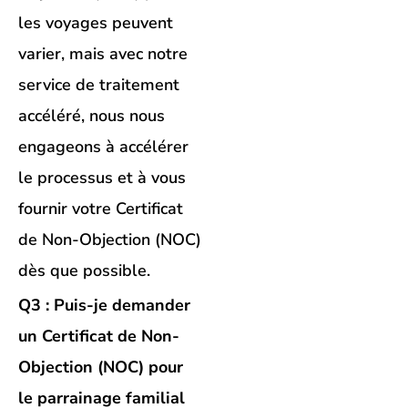
les voyages peuvent
varier, mais avec notre
service de traitement
accéléré, nous nous
engageons à accélérer
le processus et à vous
fournir votre Certificat
de Non-Objection (NOC)
dès que possible.
Q3 : Puis-je demander
un Certificat de Non-
Objection (NOC) pour
le parrainage familial