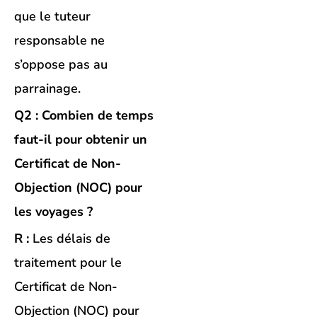
que le tuteur
responsable ne
s’oppose pas au
parrainage.
Q2 : Combien de temps
faut-il pour obtenir un
Certificat de Non-
Objection (NOC) pour
les voyages ?
R :
Les délais de
traitement pour le
Certificat de Non-
Objection (NOC) pour