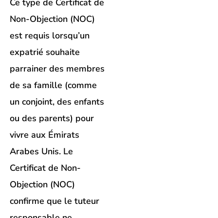
Ce type de Certificat de
Non-Objection (NOC)
est requis lorsqu’un
expatrié souhaite
parrainer des membres
de sa famille (comme
un conjoint, des enfants
ou des parents) pour
vivre aux Émirats
Arabes Unis. Le
Certificat de Non-
Objection (NOC)
confirme que le tuteur
responsable ne