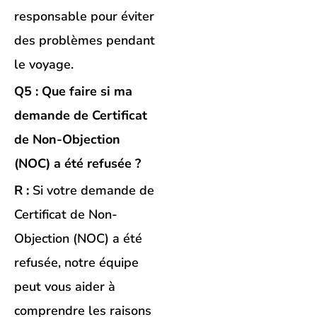
responsable pour éviter
des problèmes pendant
le voyage.
Q5 : Que faire si ma
demande de Certificat
de Non-Objection
(NOC) a été refusée ?
R :
Si votre demande de
Certificat de Non-
Objection (NOC) a été
refusée, notre équipe
peut vous aider à
comprendre les raisons