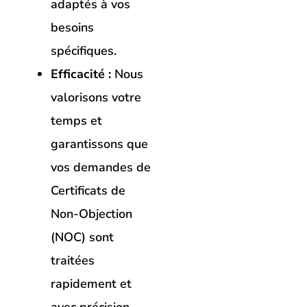
adaptés à vos
besoins
spécifiques.
Efficacité :
Nous
valorisons votre
temps et
garantissons que
vos demandes de
Certificats de
Non-Objection
(NOC) sont
traitées
rapidement et