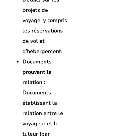
projets de
voyage, y compris
les réservations
de vol et
d’hébergement.
Documents
prouvant la
relation :
Documents
établissant la
relation entre le
voyageur et le
tuteur (par