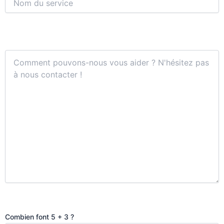
Combien font 5 + 3 ?