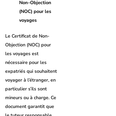
Non-Objection
(NOC) pour les
voyages
Le Certificat de Non-
Objection (NOC) pour
les voyages est
nécessaire pour les
expatriés qui souhaitent
voyager à l’étranger, en
particulier s’ils sont
mineurs ou à charge. Ce
document garantit que
le tuteur responsable