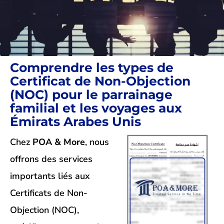
Comprendre les types de
Certificat de Non-Objection
(NOC) pour le parrainage
familial et les voyages aux
Émirats Arabes Unis
Chez
POA & More
, nous
offrons des services
importants liés aux
Certificats de Non-
Objection (NOC),