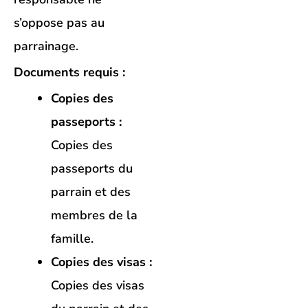
s’oppose pas au
parrainage.
Documents requis :
Copies des
passeports :
Copies des
passeports du
parrain et des
membres de la
famille.
Copies des visas :
Copies des visas