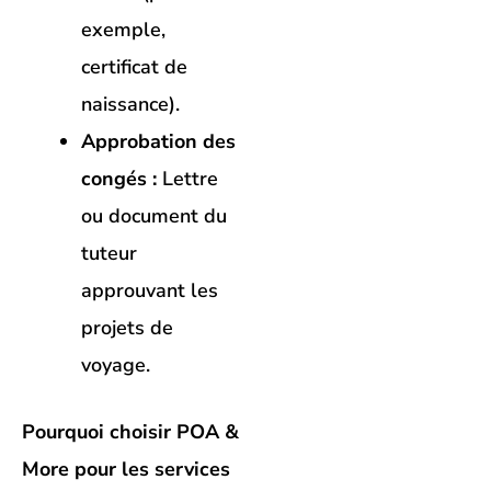
exemple,
certificat de
naissance).
Approbation des
congés :
Lettre
ou document du
tuteur
approuvant les
projets de
voyage.
Pourquoi choisir POA &
More pour les services