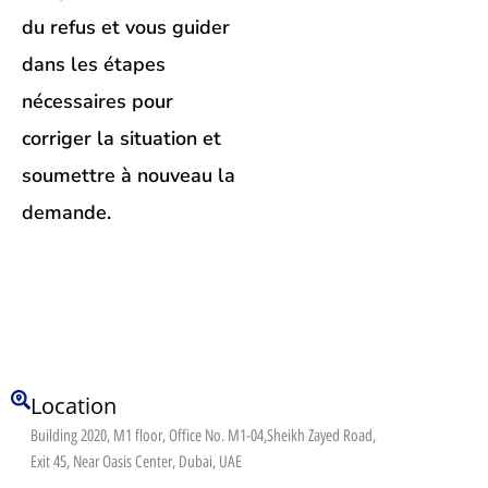
du refus et vous guider
dans les étapes
nécessaires pour
corriger la situation et
soumettre à nouveau la
demande.
Location
Building 2020, M1 floor, Office No. M1-04,Sheikh Zayed Road,
Exit 45, Near Oasis Center, Dubai, UAE