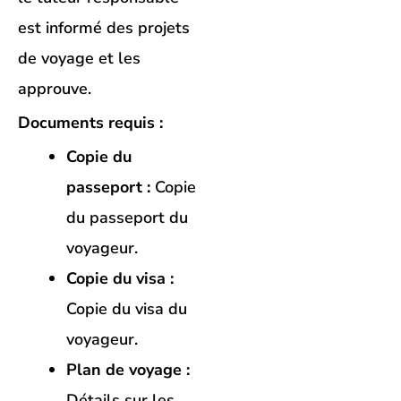
est informé des projets
de voyage et les
approuve.
Documents requis :
Copie du
passeport :
Copie
du passeport du
voyageur.
Copie du visa :
Copie du visa du
voyageur.
Plan de voyage :
Détails sur les