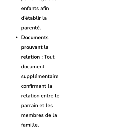
enfants afin
d’établir la
parenté.
Documents
prouvant la
relation :
Tout
document
supplémentaire
confirmant la
relation entre le
parrain et les
membres de la
famille.