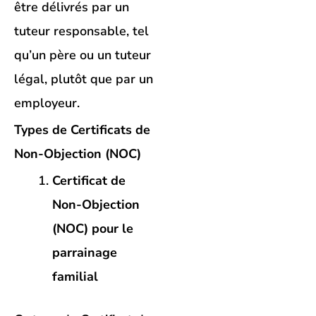
être délivrés par un
tuteur responsable, tel
qu’un père ou un tuteur
légal, plutôt que par un
employeur.
Types de Certificats de
Non-Objection (NOC)
Certificat de
Non-Objection
(NOC) pour le
parrainage
familial