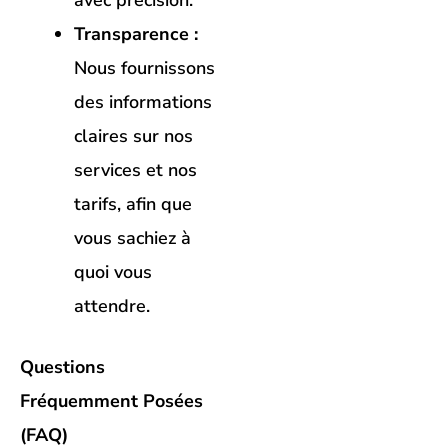
avec précision.
Transparence :
Nous fournissons
des informations
claires sur nos
services et nos
tarifs, afin que
vous sachiez à
quoi vous
attendre.
Questions
Fréquemment Posées
(FAQ)