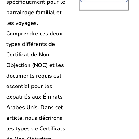
spécifiquement pour le
parrainage familial et
les voyages.
Comprendre ces deux
types différents de
Certificat de Non-
Objection (NOC) et les
documents requis est
essentiel pour les
expatriés aux Émirats
Arabes Unis. Dans cet
article, nous décrirons
les types de Certificats