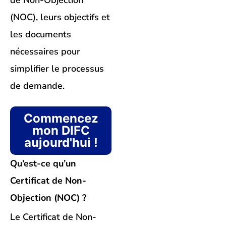
de Non-Objection
(NOC), leurs objectifs et
les documents
nécessaires pour
simplifier le processus
de demande.
Commencez
mon DIFC
aujourd'hui !
Qu’est-ce qu’un
Certificat de Non-
Objection (NOC) ?
Le Certificat de Non-