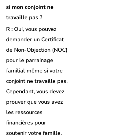
si mon conjoint ne
travaille pas ?
R :
Oui, vous pouvez
demander un Certificat
de Non-Objection (NOC)
pour le parrainage
familial même si votre
conjoint ne travaille pas.
Cependant, vous devez
prouver que vous avez
les ressources
financières pour
soutenir votre famille.