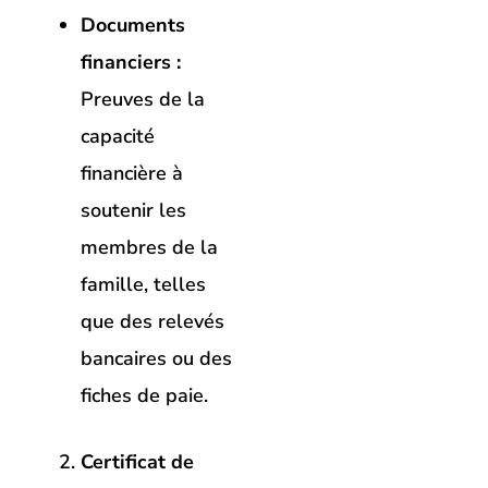
Documents
financiers :
Preuves de la
capacité
financière à
soutenir les
membres de la
famille, telles
que des relevés
bancaires ou des
fiches de paie.
Certificat de