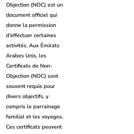
Objection (NOC) est un
document officiel qui
donne la permission
d’effectuer certaines
activités. Aux Émirats
Arabes Unis, les
Certificats de Non-
Objection (NOC) sont
souvent requis pour
divers objectifs, y
compris le parrainage
familial et les voyages.
Ces certificats peuvent