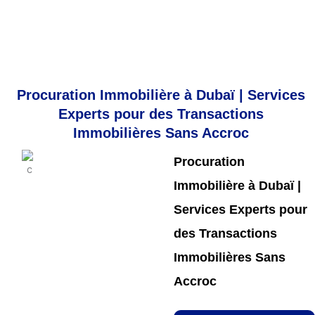
Procuration Immobilière à Dubaï | Services
Experts pour des Transactions
Immobilières Sans Accroc
Procuration
Immobilière à Dubaï |
Services Experts pour
des Transactions
Immobilières Sans
Accroc