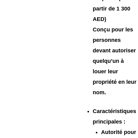
partir de 1 300
AED)
Conçu pour les
personnes
devant autoriser
quelqu’un à
louer leur
propriété en leur
nom.
Caractéristiques
principales
:
Autorité pour