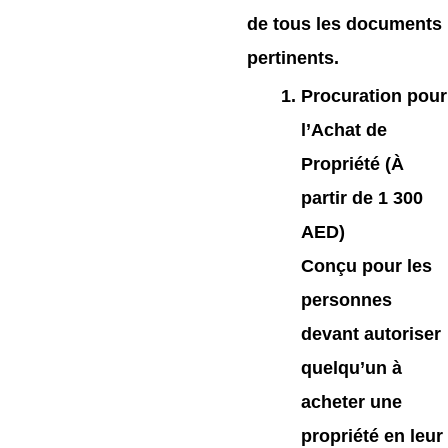
de tous les documents
pertinents.
Procuration pour
l’Achat de
Propriété (À
partir de 1 300
AED)
Conçu pour les
personnes
devant autoriser
quelqu’un à
acheter une
propriété en leur