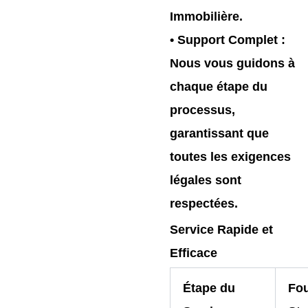
Immobilière.
•
Support Complet
:
Nous vous guidons à
chaque étape du
processus,
garantissant que
toutes les exigences
légales sont
respectées.
Service Rapide et
Efficace
Étape du
Fou