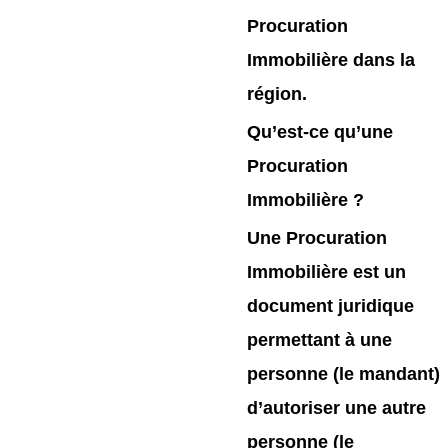
Procuration
Immobilière dans la
région.
Qu’est-ce qu’une
Procuration
Immobilière ?
Une Procuration
Immobilière est un
document juridique
permettant à une
personne (le mandant)
d’autoriser une autre
personne (le