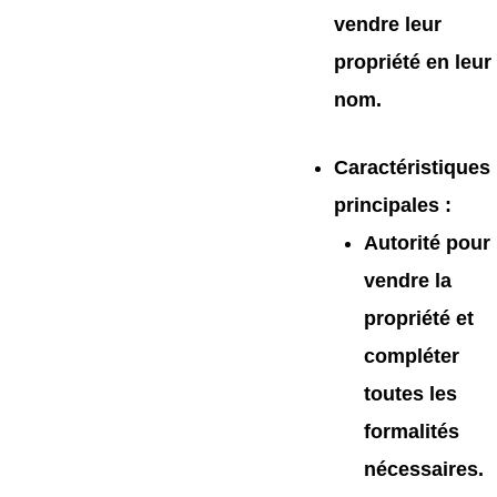
vendre leur
propriété en leur
nom.
Caractéristiques
principales
:
Autorité pour
vendre la
propriété et
compléter
toutes les
formalités
nécessaires.