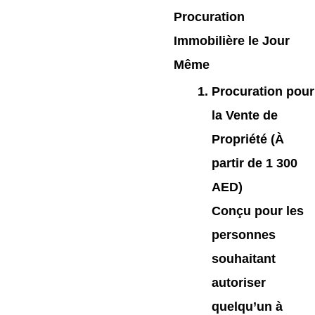
Procuration
Immobilière le Jour
Même
Procuration pour
la Vente de
Propriété (À
partir de 1 300
AED)
Conçu pour les
personnes
souhaitant
autoriser
quelqu’un à