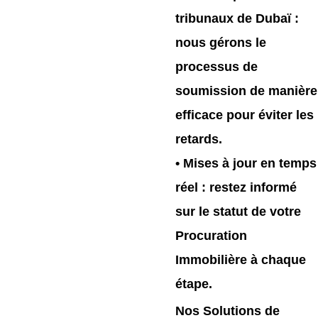
tribunaux de Dubaï
:
nous gérons le
processus de
soumission de manière
efficace pour éviter les
retards.
•
Mises à jour en temps
réel
: restez informé
sur le statut de votre
Procuration
Immobilière à chaque
étape.
Nos Solutions de