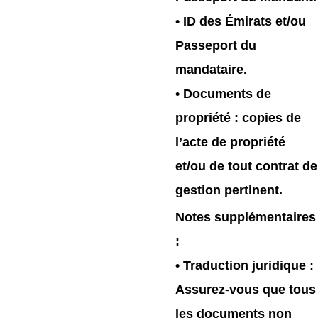
• ID des Émirats et/ou
Passeport du
mandataire.
• Documents de
propriété : copies de
l’acte de propriété
et/ou de tout contrat de
gestion pertinent.
Notes supplémentaires
:
•
Traduction juridique
:
Assurez-vous que tous
les documents non