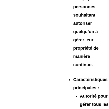
personnes
souhaitant
autoriser
quelqu’un à
gérer leur
propriété de
manière
continue.
Caractéristiques
principales
:
Autorité pour
gérer tous les