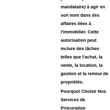
mandataire) à agir en
son nom dans des
affaires liées à
l’immobilier. Cette
autorisation peut
inclure des tâches
telles que l’achat, la
vente, la location, la
gestion et la remise de
propriétés.
Pourquoi Choisir Nos
Services de
Procuration