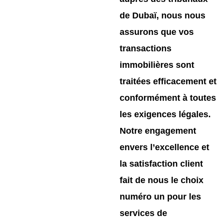
de Dubaï, nous nous
assurons que vos
transactions
immobilières sont
traitées efficacement et
conformément à toutes
les exigences légales.
Notre engagement
envers l’excellence et
la satisfaction client
fait de nous le choix
numéro un pour les
services de