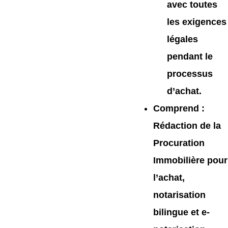
avec toutes
les exigences
légales
pendant le
processus
d’achat.
Comprend
:
Rédaction de la
Procuration
Immobilière pour
l’achat,
notarisation
bilingue et e-