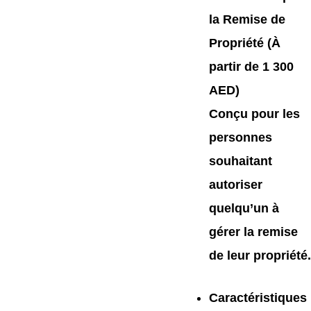
la Remise de
Propriété (À
partir de 1 300
AED)
Conçu pour les
personnes
souhaitant
autoriser
quelqu’un à
gérer la remise
de leur propriété.
Caractéristiques