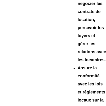
négocier les
contrats de
location,
percevoir les
loyers et
gérer les
relations avec
les locataires.
Assure la
conformité
avec les lois
et règlements
locaux sur la