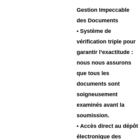
Gestion Impeccable
des Documents
•
Système de
vérification triple
pour
garantir l’exactitude :
nous nous assurons
que tous les
documents sont
soigneusement
examinés avant la
soumission.
•
Accès direct au dépôt
électronique des