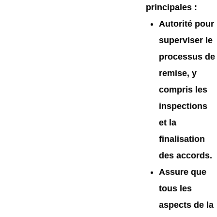
principales
:
Autorité pour
superviser le
processus de
remise, y
compris les
inspections
et la
finalisation
des accords.
Assure que
tous les
aspects de la