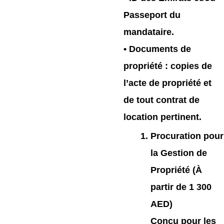
Passeport du
mandataire.
• Documents de
propriété : copies de
l’acte de propriété et
de tout contrat de
location pertinent.
Procuration pour
la Gestion de
Propriété (À
partir de 1 300
AED)
Conçu pour les