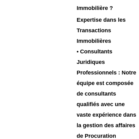
Immobilière ?
Expertise dans les
Transactions
Immobilières
•
Consultants
Juridiques
Professionnels
: Notre
équipe est composée
de consultants
qualifiés avec une
vaste expérience dans
la gestion des affaires
de Procuration