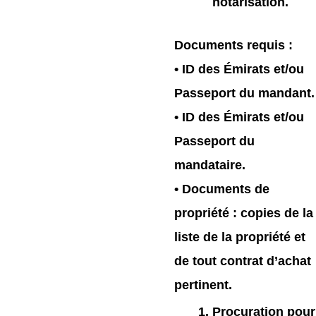
notarisation.
Documents requis
:
• ID des Émirats et/ou
Passeport du mandant.
• ID des Émirats et/ou
Passeport du
mandataire.
• Documents de
propriété : copies de la
liste de la propriété et
de tout contrat d’achat
pertinent.
Procuration pour