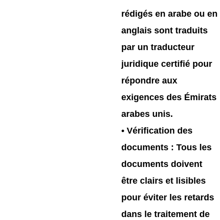
rédigés en arabe ou en
anglais sont traduits
par un traducteur
juridique certifié pour
répondre aux
exigences des Émirats
arabes unis.
•
Vérification des
documents
: Tous les
documents doivent
être clairs et lisibles
pour éviter les retards
dans le traitement de