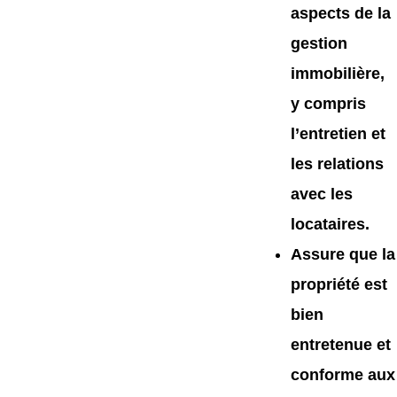
aspects de la
gestion
immobilière,
y compris
l’entretien et
les relations
avec les
locataires.
Assure que la
propriété est
bien
entretenue et
conforme aux