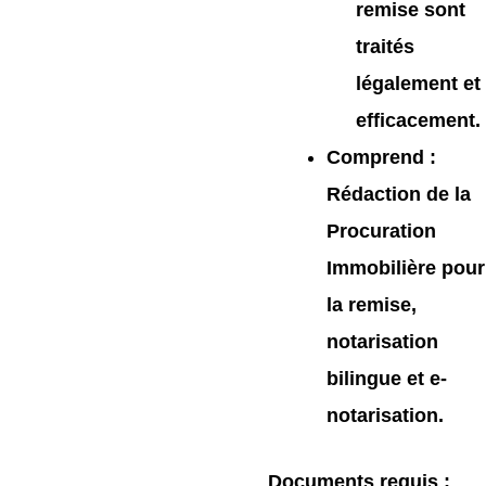
remise sont
traités
légalement et
efficacement.
Comprend
:
Rédaction de la
Procuration
Immobilière pour
la remise,
notarisation
bilingue et e-
notarisation.
Documents requis
: