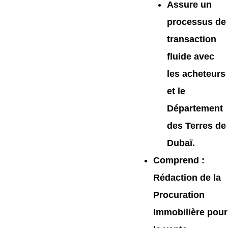
Assure un
processus de
transaction
fluide avec
les acheteurs
et le
Département
des Terres de
Dubaï.
Comprend
:
Rédaction de la
Procuration
Immobilière pour