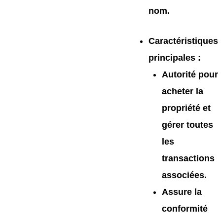
nom.
Caractéristiques
principales
:
Autorité pour
acheter la
propriété et
gérer toutes
les
transactions
associées.
Assure la
conformité