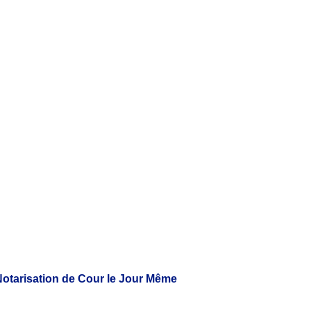
 Notarisation de Cour le Jour Même