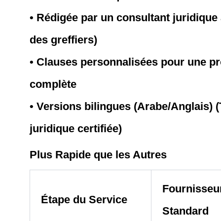
• Rédigée par un consultant juridique
des greffiers)
• Clauses personnalisées pour une pro
complète
• Versions bilingues (Arabe/Anglais) 
juridique certifiée)
Plus Rapide que les Autres
Fournisseu
Étape du Service
Standard