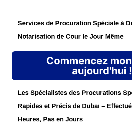
Services de Procuration Spéciale à Dub
Notarisation de Cour le Jour Même
Commencez mon
aujourd'hui !
Les Spécialistes des Procurations Spé
Rapides et Précis de Dubaï – Effectu
Heures, Pas en Jours