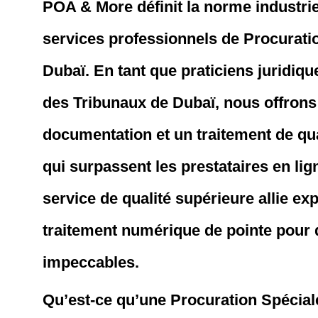
POA & More définit la norme industrie
services professionnels de Procurati
Dubaï. En tant que praticiens juridiq
des Tribunaux de Dubaï, nous offrons
documentation et un traitement de qua
qui surpassent les prestataires en lig
service de qualité supérieure allie exp
traitement numérique de pointe pour 
impeccables.
Qu’est-ce qu’une Procuration Spécial