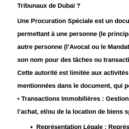
Tribunaux de Dubaï ?
Une Procuration Spéciale est un docu
permettant à une personne (le princip
autre personne (l’Avocat ou le Mandat
son nom pour des tâches ou transacti
Cette autorité est limitée aux activités
mentionnées dans le document, qui pe
• Transactions Immobilières : Gestion 
l’achat, et/ou de la location de biens 
Représentation Légale : Représ