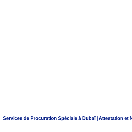
Services de Procuration Spéciale à Dubaï | Attestation et