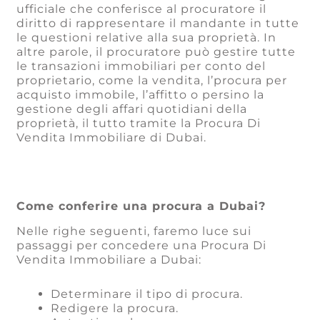
ufficiale che conferisce al procuratore il
diritto di rappresentare il mandante in tutte
le questioni relative alla sua proprietà. In
altre parole, il procuratore può gestire tutte
le transazioni immobiliari per conto del
proprietario, come la vendita, l’procura per
acquisto immobile, l’affitto o persino la
gestione degli affari quotidiani della
proprietà, il tutto tramite la Procura Di
Vendita Immobiliare di Dubai.
Come conferire una procura a Dubai?
Nelle righe seguenti, faremo luce sui
passaggi per concedere una Procura Di
Vendita Immobiliare a Dubai:
Determinare il tipo di procura.
Redigere la procura.