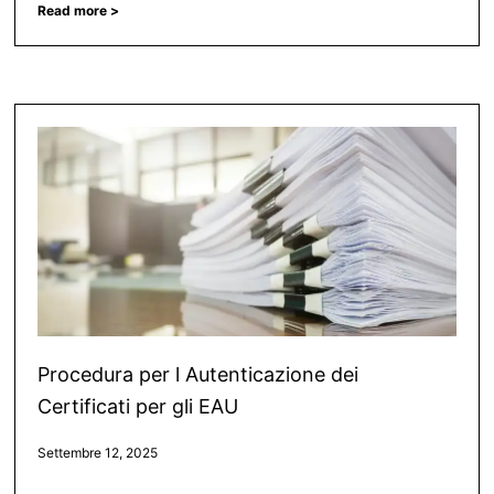
Read more >
Procedura per l Autenticazione dei
Certificati per gli EAU
Settembre 12, 2025