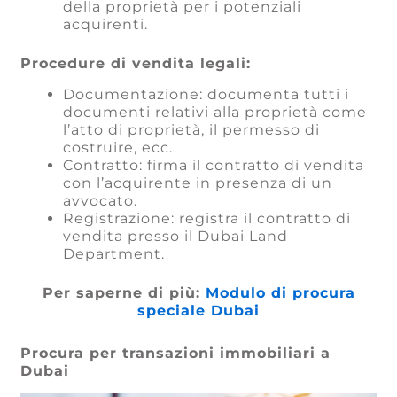
della proprietà per i potenziali
acquirenti.
Procedure di vendita legali:
Documentazione: documenta tutti i
documenti relativi alla proprietà come
l’atto di proprietà, il permesso di
costruire, ecc.
Contratto: firma il contratto di vendita
con l’acquirente in presenza di un
avvocato.
Registrazione: registra il contratto di
vendita presso il Dubai Land
Department.
Per saperne di più:
Modulo di procura
speciale Dubai
Procura per transazioni immobiliari a
Dubai