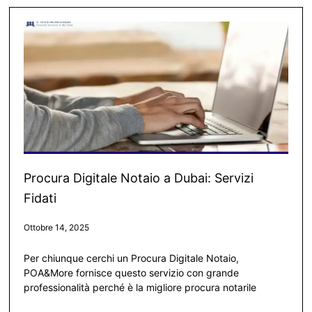
Procura Digitale Notaio a Dubai: Servizi
Fidati
Ottobre 14, 2025
Per chiunque cerchi un Procura Digitale Notaio,
POA&More fornisce questo servizio con grande
professionalità perché è la migliore procura notarile