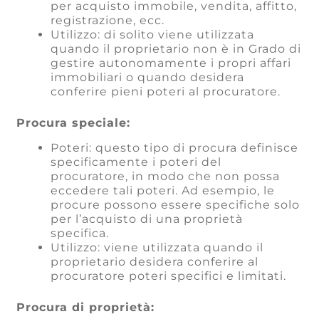
per acquisto immobile, vendita, affitto,
registrazione, ecc.
Utilizzo: di solito viene utilizzata
quando il proprietario non è in Grado di
gestire autonomamente i propri affari
immobiliari o quando desidera
conferire pieni poteri al procuratore.
Procura speciale:
Poteri: questo tipo di procura definisce
specificamente i poteri del
procuratore, in modo che non possa
eccedere tali poteri. Ad esempio, le
procure possono essere specifiche solo
per l’acquisto di una proprietà
specifica.
Utilizzo: viene utilizzata quando il
proprietario desidera conferire al
procuratore poteri specifici e limitati.
Procura di proprietà: