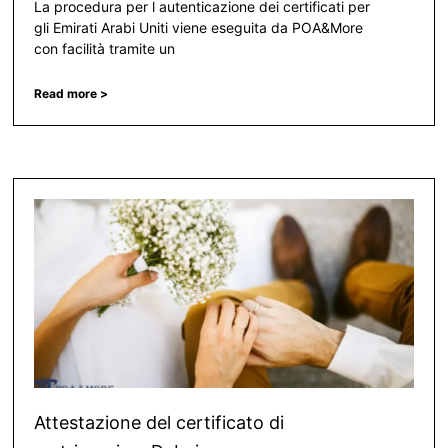
La procedura per l autenticazione dei certificati per
gli Emirati Arabi Uniti viene eseguita da POA&More
con facilità tramite un
Read more >
Attestazione del certificato di