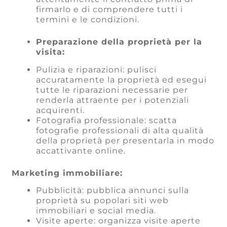
firmarlo e di comprendere tutti i
termini e le condizioni.
Preparazione della proprietà per la
visita:
Pulizia e riparazioni: pulisci
accuratamente la proprietà ed esegui
tutte le riparazioni necessarie per
renderla attraente per i potenziali
acquirenti.
Fotografia professionale: scatta
fotografie professionali di alta qualità
della proprietà per presentarla in modo
accattivante online.
Marketing immobiliare:
Pubblicità: pubblica annunci sulla
proprietà su popolari siti web
immobiliari e social media.
Visite aperte: organizza visite aperte