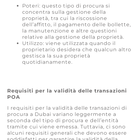
Poteri: questo tipo di procura si
concentra sulla gestione della
proprietà, tra cui la riscossione
dell’affitto, il pagamento delle bollette,
la manutenzione e altre questioni
relative alla gestione della proprietà.
Utilizzo: viene utilizzata quando il
proprietario desidera che qualcun altro
gestisca la sua proprietà
quotidianamente.
Requisiti per la validità delle transazioni
POA
I requisiti per la validità delle transazioni di
procura a Dubai variano leggermente a
seconda del tipo di procura e dell’entità
tramite cui viene emessa. Tuttavia, ci sono
alcuni requisiti generali che devono essere
soddisfatti per garantire la validità della