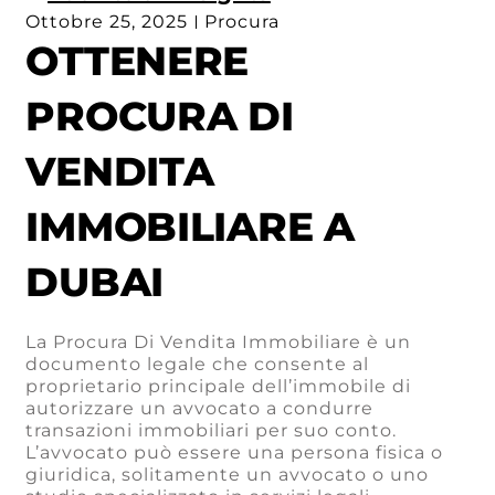
Ottobre 25, 2025
Procura
OTTENERE
PROCURA DI
VENDITA
IMMOBILIARE A
DUBAI
La Procura Di Vendita Immobiliare è un
documento legale che consente al
proprietario principale dell’immobile di
autorizzare un avvocato a condurre
transazioni immobiliari per suo conto.
L’avvocato può essere una persona fisica o
giuridica, solitamente un avvocato o uno