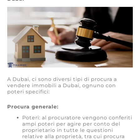
A Dubai, ci sono diversi tipi di procura a
vendere immobili a Dubai, ognuno con
poteri specifici:
Procura generale:
Poteri: al procuratore vengono conferiti
ampi poteri per agire per conto del
proprietario in tutte le questioni
relative alla proprietà, tra cui procura