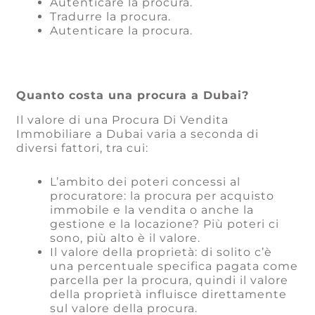
Autenticare la procura.
Tradurre la procura.
Autenticare la procura.
Quanto costa una procura a Dubai?
Il valore di una Procura Di Vendita
Immobiliare a Dubai varia a seconda di
diversi fattori, tra cui:
L’ambito dei poteri concessi al
procuratore: la procura per acquisto
immobile e la vendita o anche la
gestione e la locazione? Più poteri ci
sono, più alto è il valore.
Il valore della proprietà: di solito c’è
una percentuale specifica pagata come
parcella per la procura, quindi il valore
della proprietà influisce direttamente
sul valore della procura.