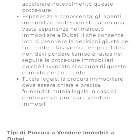
accelerare notevolmente queste
procedure.
Esperienza e conoscenza: gli agenti
immobiliari professionisti hanno una
vasta esperienza nel mercato
immobiliare a Dubai, il che consente
loro di prendere le decisioni giuste per
tuo conto. • Risparmia tempo e fatica:
non devi perdere tempo e fatica nel
seguire le procedure immobiliari,
poiché l’avvocato si occupa di questo
compito per tuo conto.
Tutela legale: la procura immobiliare
deve essere chiara e precisa,
fornendoti tutela legale in caso di
controversie. procura a vendere
immobili
Tipi di Procura a Vendere Immobili a
Dubai