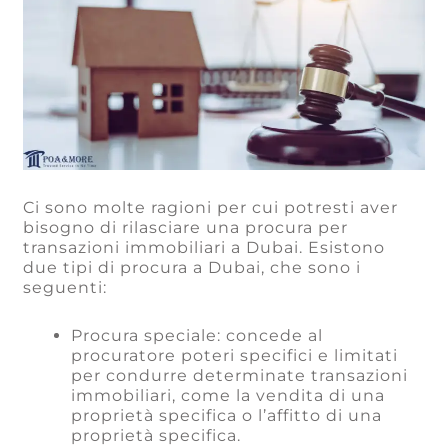
Ci sono molte ragioni per cui potresti aver
bisogno di rilasciare una procura per
transazioni immobiliari a Dubai. Esistono
due tipi di procura a Dubai, che sono i
seguenti:
Procura speciale: concede al
procuratore poteri specifici e limitati
per condurre determinate transazioni
immobiliari, come la vendita di una
proprietà specifica o l’affitto di una
proprietà specifica.