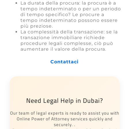
La durata della procura: la procura è a
tempo indeterminato o per un periodo
di tempo specifico? Le procure a
tempo indeterminato possono essere
più preziose.
La complessità della transazione: se la
transazione immobiliare richiede
procedure legali complesse, ciò può
aumentare il valore della procura.
Contattaci
Need Legal Help in Dubai?
Our team of legal experts is ready to assist you with
Online Power of Attorney services quickly and
securely. .