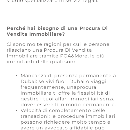
studio specializzato in servizi legali.
Perché hai bisogno di una Procura Di
Vendita Immobiliare?
Ci sono molte ragioni per cui le persone
rilasciano una Procura Di Vendita
Immobiliare tramite POA&More, le più
importanti delle quali sono:
Mancanza di presenza permanente a
Dubai: se vivi fuori Dubai o viaggi
frequentemente, unaprocura
immobiliare ti offre la flessibilità di
gestire i tuoi affari immobiliari senza
dover essere lì in modo permanente.
Velocità di completamento delle
transazioni: le procedure immobiliari
possono richiedere molto tempo e
avere un avvocato affidabile può