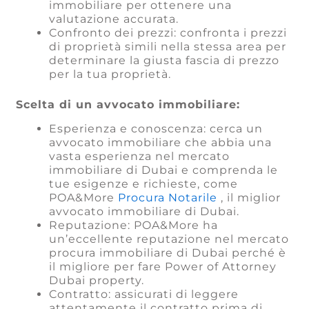
immobiliare per ottenere una
valutazione accurata.
Confronto dei prezzi: confronta i prezzi
di proprietà simili nella stessa area per
determinare la giusta fascia di prezzo
per la tua proprietà.
Scelta di un avvocato immobiliare:
Esperienza e conoscenza: cerca un
avvocato immobiliare che abbia una
vasta esperienza nel mercato
immobiliare di Dubai e comprenda le
tue esigenze e richieste, come
POA&More
Procura Notarile
, il miglior
avvocato immobiliare di Dubai.
Reputazione: POA&More ha
un’eccellente reputazione nel mercato
procura immobiliare di Dubai perché è
il migliore per fare Power of Attorney
Dubai property.
Contratto: assicurati di leggere
attentamente il contratto prima di