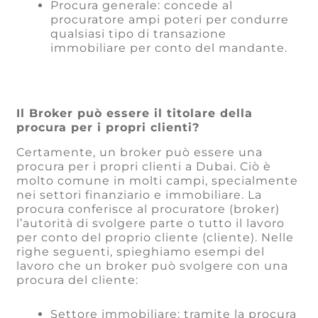
Procura generale: concede al
procuratore ampi poteri per condurre
qualsiasi tipo di transazione
immobiliare per conto del mandante.
Il Broker può essere il titolare della
procura per i propri clienti?
Certamente, un broker può essere una
procura per i propri clienti a Dubai. Ciò è
molto comune in molti campi, specialmente
nei settori finanziario e immobiliare. La
procura conferisce al procuratore (broker)
l’autorità di svolgere parte o tutto il lavoro
per conto del proprio cliente (cliente). Nelle
righe seguenti, spieghiamo esempi del
lavoro che un broker può svolgere con una
procura del cliente:
Settore immobiliare: tramite la procura