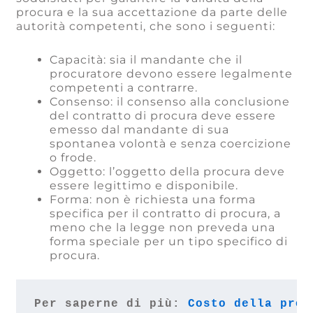
procura e la sua accettazione da parte delle
autorità competenti, che sono i seguenti:
Capacità: sia il mandante che il
procuratore devono essere legalmente
competenti a contrarre.
Consenso: il consenso alla conclusione
del contratto di procura deve essere
emesso dal mandante di sua
spontanea volontà e senza coercizione
o frode.
Oggetto: l’oggetto della procura deve
essere legittimo e disponibile.
Forma: non è richiesta una forma
specifica per il contratto di procura, a
meno che la legge non preveda una
forma speciale per un tipo specifico di
procura.
Per saperne di più: 
Costo della proc