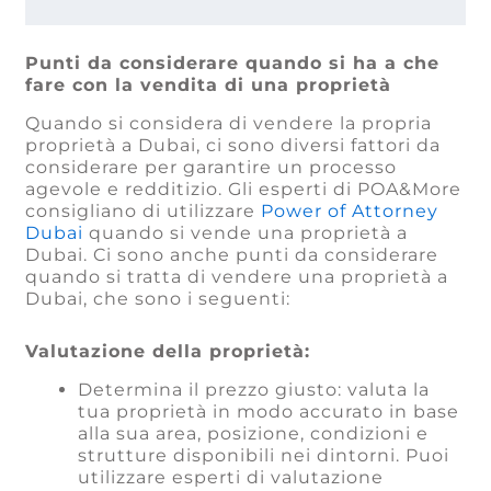
Punti da considerare quando si ha a che
fare con la vendita di una proprietà
Quando si considera di vendere la propria
proprietà a Dubai, ci sono diversi fattori da
considerare per garantire un processo
agevole e redditizio. Gli esperti di POA&More
consigliano di utilizzare
Power of Attorney
Dubai
quando si vende una proprietà a
Dubai. Ci sono anche punti da considerare
quando si tratta di vendere una proprietà a
Dubai, che sono i seguenti:
Valutazione della proprietà:
Determina il prezzo giusto: valuta la
tua proprietà in modo accurato in base
alla sua area, posizione, condizioni e
strutture disponibili nei dintorni. Puoi
utilizzare esperti di valutazione