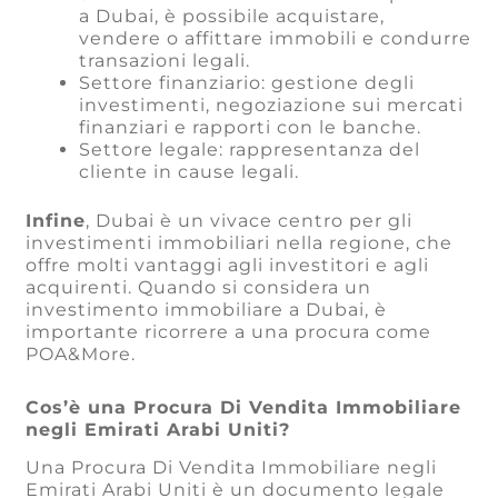
a Dubai, è possibile acquistare,
vendere o affittare immobili e condurre
transazioni legali.
Settore finanziario: gestione degli
investimenti, negoziazione sui mercati
finanziari e rapporti con le banche.
Settore legale: rappresentanza del
cliente in cause legali.
Infine
, Dubai è un vivace centro per gli
investimenti immobiliari nella regione, che
offre molti vantaggi agli investitori e agli
acquirenti. Quando si considera un
investimento immobiliare a Dubai, è
importante ricorrere a una procura come
POA&More.
Cos’è una Procura Di Vendita Immobiliare
negli Emirati Arabi Uniti?
Una Procura Di Vendita Immobiliare negli
Emirati Arabi Uniti è un documento legale