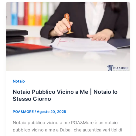
Notaio
Notaio Pubblico Vicino a Me | Notaio lo
Stesso Giorno
POA&MORE
/
Agosto 20, 2025
Notaio pubblico vicino a me POA&More è un notaio
pubblico vicino a me a Dubai, che autentica vari tipi di