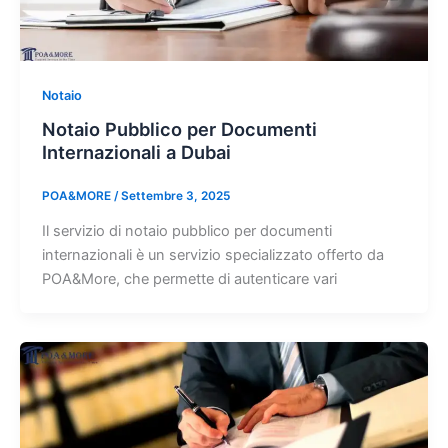
Notaio
Notaio Pubblico per Documenti
Internazionali a Dubai
POA&MORE
/
Settembre 3, 2025
Il servizio di notaio pubblico per documenti
internazionali è un servizio specializzato offerto da
POA&More, che permette di autenticare vari