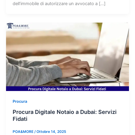
dell’immobile di autorizzare un avvocato a […]
Procura
Procura Digitale Notaio a Dubai: Servizi
Fidati
POA&MORE
/
Ottobre 14, 2025