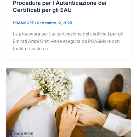
Procedura per l Autenticazione dei
Certificati per gli EAU
POA&MORE
/
Settembre 12, 2025
La procedura per l autenticazione dei certificati per gli
Emirati Arabi Uniti viene eseguita da POA&More con
facilità tramite un