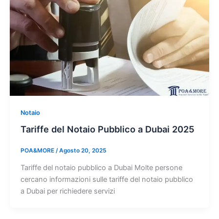
Notaio
Tariffe del Notaio Pubblico a Dubai 2025
POA&MORE
/
Agosto 20, 2025
Tariffe del notaio pubblico a Dubai Molte persone
cercano informazioni sulle tariffe del notaio pubblico
a Dubai per richiedere servizi