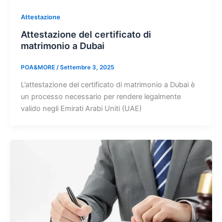
Attestazione
Attestazione del certificato di
matrimonio a Dubai
POA&MORE
/
Settembre 3, 2025
L’attestazione del certificato di matrimonio a Dubai è
un processo necessario per rendere legalmente
valido negli Emirati Arabi Uniti (UAE)