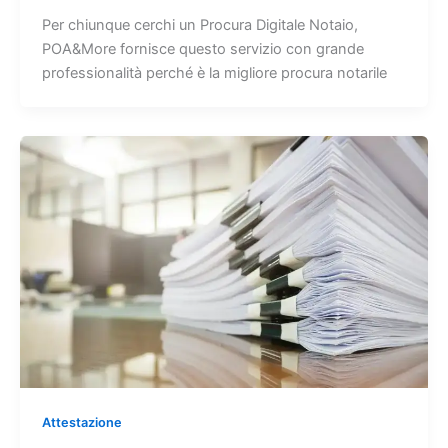
Per chiunque cerchi un Procura Digitale Notaio,
POA&More fornisce questo servizio con grande
professionalità perché è la migliore procura notarile
Attestazione