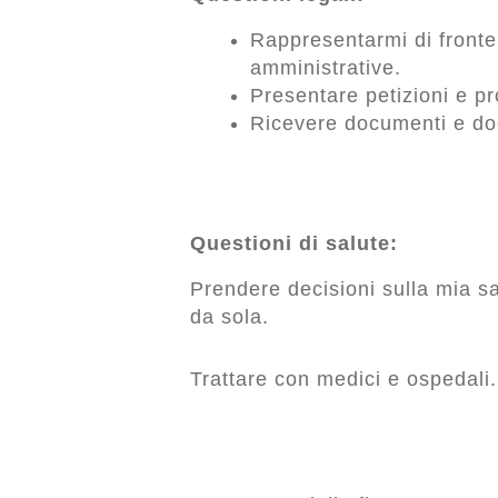
Rappresentarmi di fronte a
amministrative.
Presentare petizioni e p
Ricevere documenti e do
Questioni di salute:
Prendere decisioni sulla mia s
da sola.
Trattare con medici e ospedali.