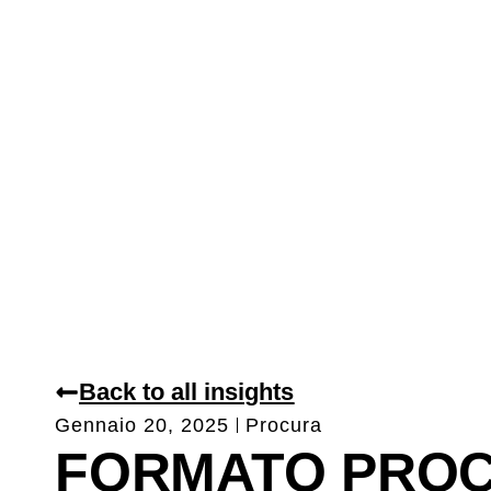
Back to all insights
Gennaio 20, 2025
Procura
FORMATO PRO