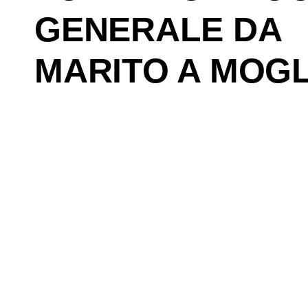
GENERALE DA
MARITO A MOGL