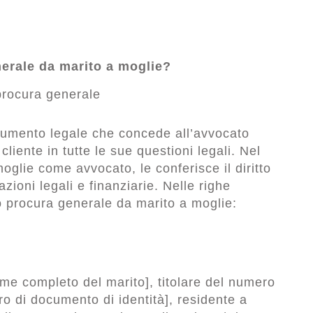
nerale da marito a moglie?
umento legale che concede all’avvocato
 cliente in tutte le sue questioni legali. Nel
moglie come avvocato, le conferisce il diritto
azioni legali e finanziarie. Nelle righe
o procura generale da marito a moglie:
me completo del marito], titolare del numero
o di documento di identità], residente a