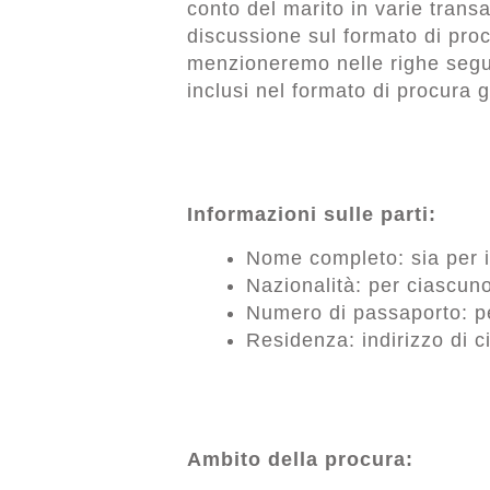
conto del marito in varie transa
discussione sul formato di pro
menzioneremo nelle righe segu
inclusi nel formato di procura 
Informazioni sulle parti:
Nome completo: sia per i
Nazionalità: per ciascuno
Numero di passaporto: p
Residenza: indirizzo di 
Ambito della procura: